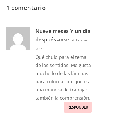
1 comentario
Nueve meses Y un día
después
el 02/05/2017 a las
20:33
Qué chulo para el tema
de los sentidos. Me gusta
mucho lo de las láminas
para colorear porque es
una manera de trabajar
también la comprensión.
RESPONDER