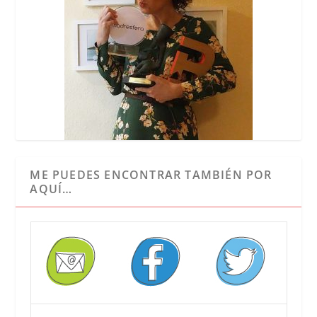
ME PUEDES ENCONTRAR TAMBIÉN POR
AQUÍ…