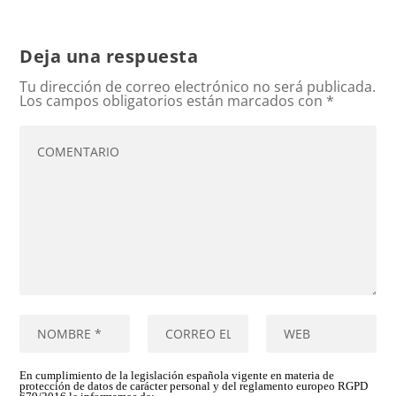
Deja una respuesta
Tu dirección de correo electrónico no será publicada.
Los campos obligatorios están marcados con
*
En cumplimiento de la legislación española vigente en materia de
protección de datos de carácter personal y del reglamento europeo RGPD