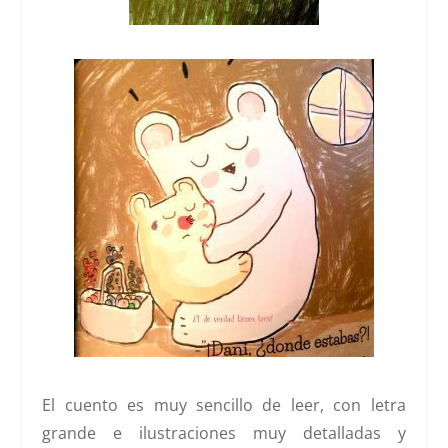
El cuento es muy sencillo de leer, con letra
grande e ilustraciones muy detalladas y