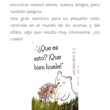
encontrar nuevos olores, nuevos amigos, pero
también peligros.
Una gran aventura para un pequeño osito
centrada en el mundo de los aromas y del
olfato, algo que resulta muy interesante, ¿no
creéis?