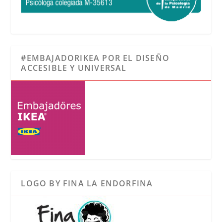
#EMBAJADORIKEA POR EL DISEÑO
ACCESIBLE Y UNIVERSAL
LOGO BY FINA LA ENDORFINA