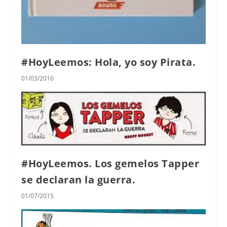
#HoyLeemos: Hola, yo soy Pirata.
01/03/2016
#HoyLeemos. Los gemelos Tapper
se declaran la guerra.
01/07/2015