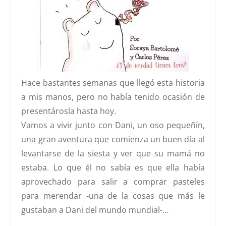
Hace bastantes semanas que llegó esta historia
a mis manos, pero no había tenido ocasión de
presentárosla hasta hoy.
Vamos a vivir junto con Dani, un oso pequeñín,
una gran aventura que comienza un buen día al
levantarse de la siesta y ver que su mamá no
estaba. Lo que él no sabía es que ella había
aprovechado para salir a comprar pasteles
para merendar -una de la cosas que más le
gustaban a Dani del mundo mundial-…