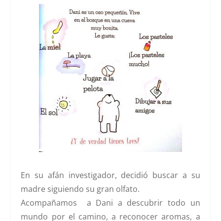
En su afán investigador, decidió buscar a su
madre siguiendo su gran olfato.
Acompañamos a Dani a descubrir todo un
mundo por el camino, a reconocer aromas, a