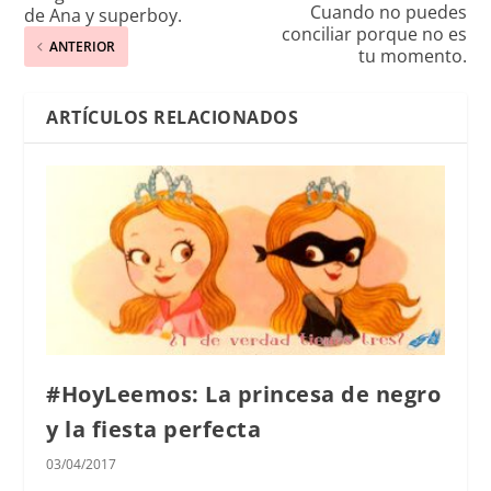
Cuando no puedes
de Ana y superboy.
conciliar porque no es
ANTERIOR
tu momento.
ARTÍCULOS RELACIONADOS
#HoyLeemos: La princesa de negro
y la fiesta perfecta
03/04/2017