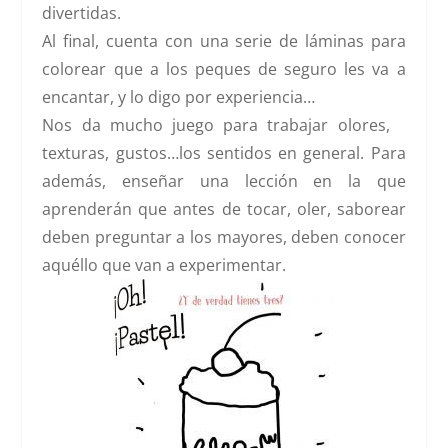
divertidas.
Al final, cuenta con una serie de láminas para
colorear que a los peques de seguro les va a
encantar, y lo digo por experiencia…
Nos da mucho juego para trabajar olores,
texturas, gustos…los sentidos en general. Para
además, enseñar una lección en la que
aprenderán que antes de tocar, oler, saborear
deben preguntar a los mayores, deben conocer
aquéllo que van a experimentar.