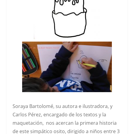
Soraya Bartolomé, su autora e ilustradora, y
Carlos Pérez, encargado de los textos y la
maquetación, nos acercan la primera historia
de este simpático osito, dirigido a niños entre 3