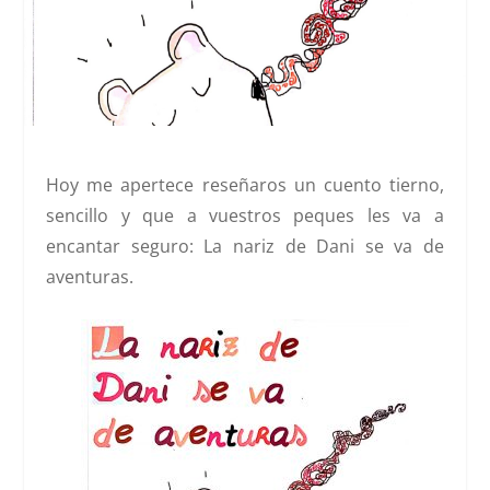
Hoy me apertece reseñaros un cuento tierno,
sencillo y que a vuestros peques les va a
encantar seguro:
La nariz de Dani se va de
aventuras
.