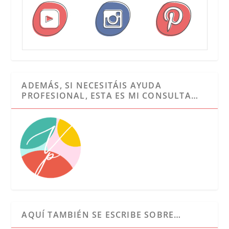
ADEMÁS, SI NECESITÁIS AYUDA
PROFESIONAL, ESTA ES MI CONSULTA…
AQUÍ TAMBIÉN SE ESCRIBE SOBRE…