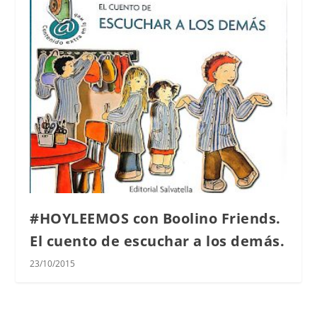
#HOYLEEMOS con Boolino Friends.
El cuento de escuchar a los demás.
23/10/2015