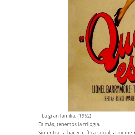
–
La gran familia. (1962)
Es más, tenemos la trilogía.
Sin entrar a hacer crítica social, a mí me