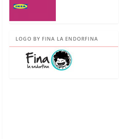
LOGO BY FINA LA ENDORFINA