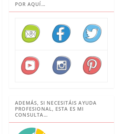
POR AQUÍ…
ADEMÁS, SI NECESITÁIS AYUDA
PROFESIONAL, ESTA ES MI
CONSULTA…