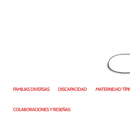
FAMILIAS DIVERSAS
DISCAPACIDAD
MATERNIDAD TÍPIC
COLABORACIONES Y RESEÑAS