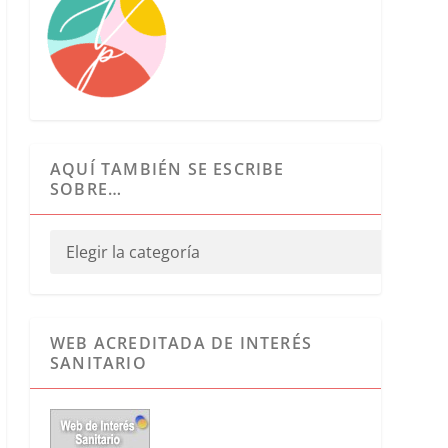
AQUÍ TAMBIÉN SE ESCRIBE
SOBRE…
WEB ACREDITADA DE INTERÉS
SANITARIO