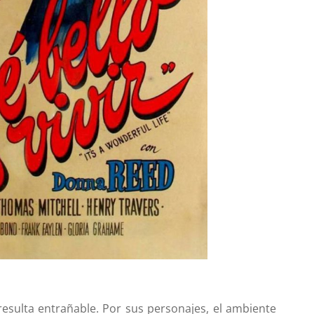
 resulta entrañable. Por sus personajes, el ambiente