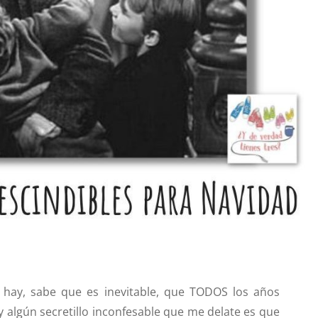
 hay, sabe que es inevitable, que TODOS los años
y algún secretillo inconfesable que me delate es que