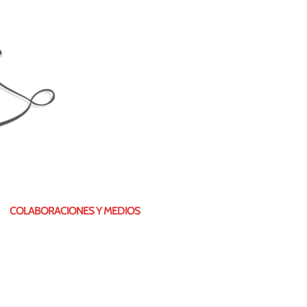
COLABORACIONES Y MEDIOS