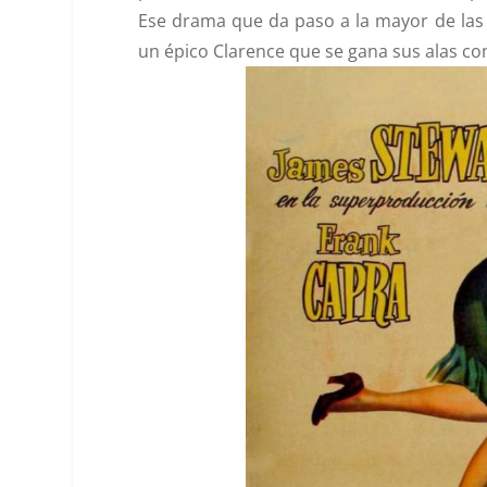
Ese drama que da paso a la mayor de las
un épico Clarence que se gana sus alas 