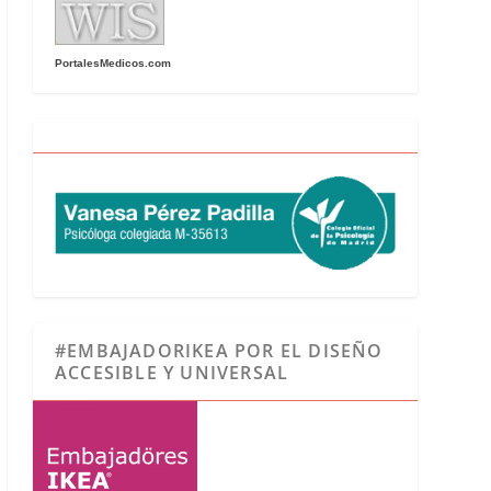
PortalesMedicos.com
#EMBAJADORIKEA POR EL DISEÑO
ACCESIBLE Y UNIVERSAL