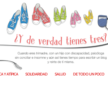
A Y ATÍPICA
SOLIDARIDAD
SALUD
DE TODO UN POCO