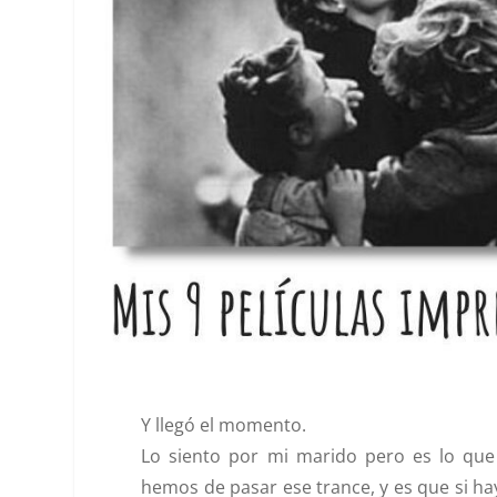
Y llegó el momento.
Lo siento por mi marido pero es lo que
hemos de pasar ese trance, y es que si ha