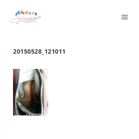
20150528_121011