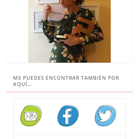
ME PUEDES ENCONTRAR TAMBIÉN POR
AQUÍ…