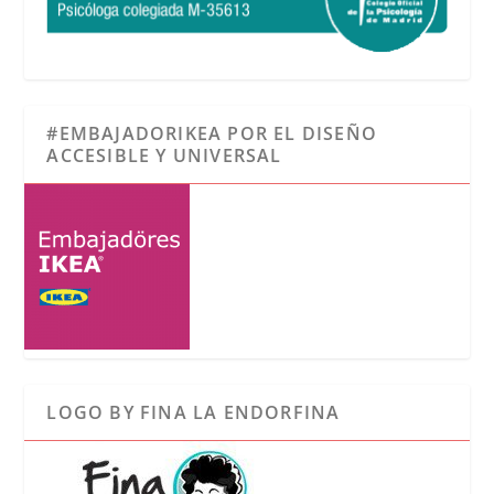
#EMBAJADORIKEA POR EL DISEÑO
ACCESIBLE Y UNIVERSAL
LOGO BY FINA LA ENDORFINA