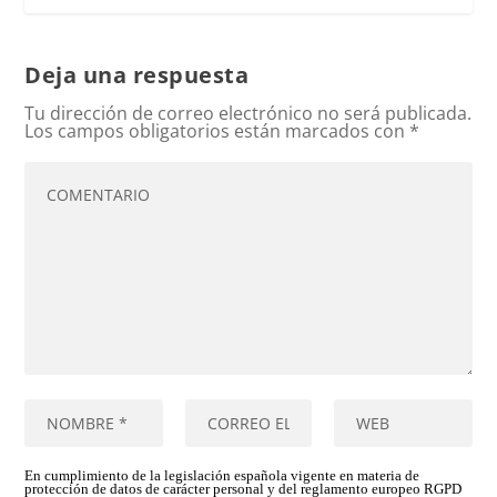
Deja una respuesta
Tu dirección de correo electrónico no será publicada.
Los campos obligatorios están marcados con
*
En cumplimiento de la legislación española vigente en materia de
protección de datos de carácter personal y del reglamento europeo RGPD