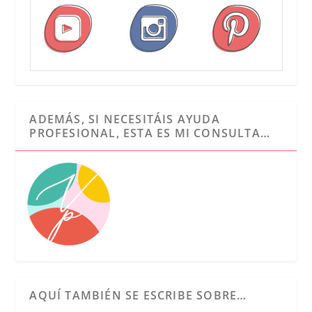
ADEMÁS, SI NECESITÁIS AYUDA
PROFESIONAL, ESTA ES MI CONSULTA…
AQUÍ TAMBIÉN SE ESCRIBE SOBRE…