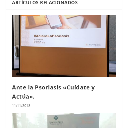
ARTÍCULOS RELACIONADOS
Ante la Psoriasis «Cuídate y
Actúa».
11/11/2018