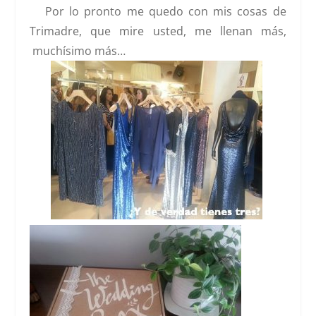
Por lo pronto me quedo con mis cosas de
Trimadre, que mire usted, me llenan más,
muchísimo más…