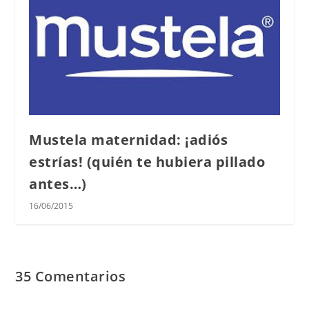
Mustela maternidad: ¡adiós
estrías! (quién te hubiera pillado
antes…)
16/06/2015
35 Comentarios