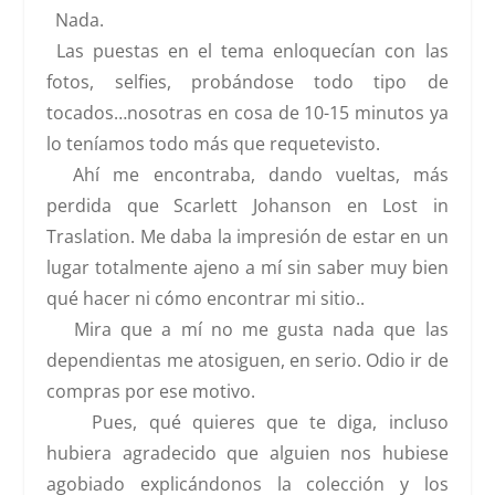
Nada.
Las puestas en el tema enloquecían con las
fotos, selfies, probándose todo tipo de
tocados…nosotras en cosa de 10-15 minutos ya
lo teníamos todo más que requetevisto.
Ahí me encontraba, dando vueltas,
más
perdida que Scarlett Johanson en Lost in
Traslation
. Me daba la impresión de estar en un
lugar totalmente ajeno a mí sin saber muy bien
qué hacer ni cómo encontrar mi sitio..
Mira que a mí no me gusta nada que las
dependientas me atosiguen, en serio. Odio ir de
compras por ese motivo.
Pues, qué quieres que te diga, incluso
hubiera agradecido que alguien nos hubiese
agobiado explicándonos la colección y los