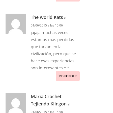
The world Kats
el
01/06/2015 a las 15:06
jajaja muchas veces
estamos mas perdidas
que tarzan en la
civilización, pero que se
hace esas experiencias
son interesantes ^.^
RESPONDER
Maria Crochet
Tejiendo Klingon
el
01/06/2015 a las 15:58