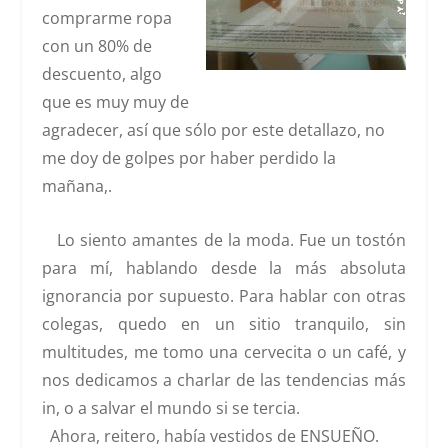
comprarme ropa
con un 80% de
descuento, algo
que es muy muy de
agradecer, así que sólo por este detallazo, no
me doy de golpes por haber perdido la
mañana,.
Lo siento amantes de la moda. Fue un tostón
para mí, hablando desde la más absoluta
ignorancia por supuesto. Para hablar con otras
colegas, quedo en un sitio tranquilo, sin
multitudes, me tomo una cervecita o un café, y
nos dedicamos a charlar de las tendencias más
in, o a salvar el mundo si se tercia.
Ahora, reitero, había vestidos de
ENSUEÑO
.