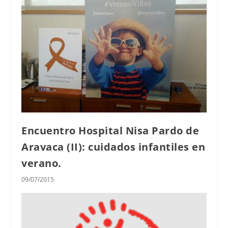
Encuentro Hospital Nisa Pardo de
Aravaca (II): cuidados infantiles en
verano.
09/07/2015