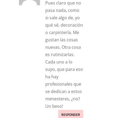
Pues claro que no
pasa nada, como
si sale algo de, yo
qué sé, decoración
o carpintería. Me
gustan las cosas
nuevas. Otra cosa
es rutinizarlas.
Cada uno a lo
suyo, que para eso
ha hay
profesionales que
se dedican a estos
menesteres, ¿no?
Un beso!
RESPONDER