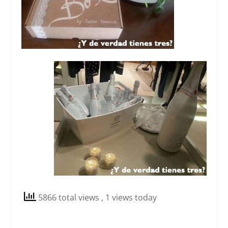
5866 total views
, 1 views today