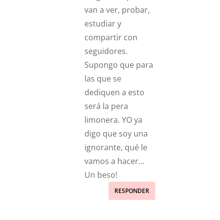
van a ver, probar,
estudiar y
compartir con
seguidores.
Supongo que para
las que se
dediquen a esto
será la pera
limonera. YO ya
digo que soy una
ignorante, qué le
vamos a hacer…
Un beso!
RESPONDER