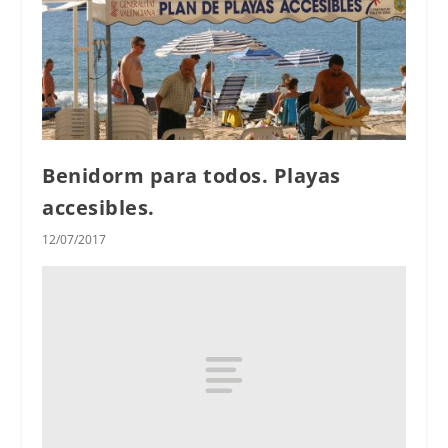
Benidorm para todos. Playas
accesibles.
12/07/2017