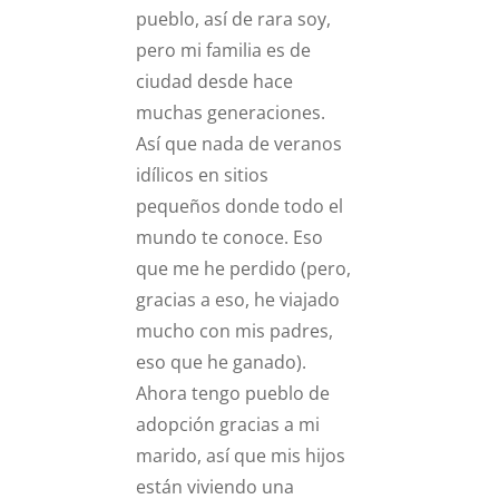
pueblo, así de rara soy,
pero mi familia es de
ciudad desde hace
muchas generaciones.
Así que nada de veranos
idílicos en sitios
pequeños donde todo el
mundo te conoce. Eso
que me he perdido (pero,
gracias a eso, he viajado
mucho con mis padres,
eso que he ganado).
Ahora tengo pueblo de
adopción gracias a mi
marido, así que mis hijos
están viviendo una