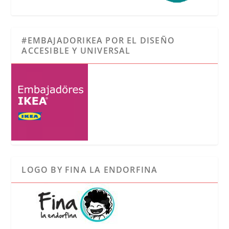
#EMBAJADORIKEA POR EL DISEÑO
ACCESIBLE Y UNIVERSAL
LOGO BY FINA LA ENDORFINA