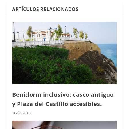
ARTÍCULOS RELACIONADOS
Benidorm inclusivo: casco antiguo
y Plaza del Castillo accesibles.
16/08/2018