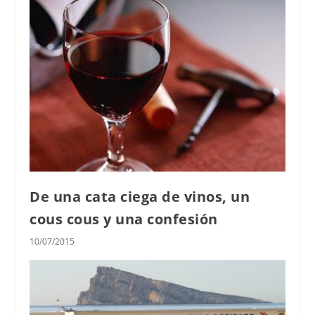
De una cata ciega de vinos, un
cous cous y una confesión
10/07/2015