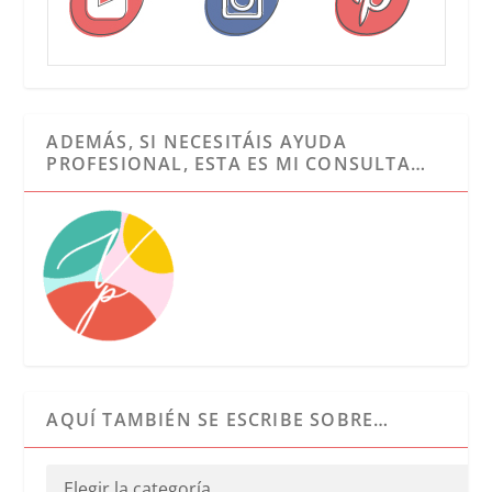
ADEMÁS, SI NECESITÁIS AYUDA
PROFESIONAL, ESTA ES MI CONSULTA…
AQUÍ TAMBIÉN SE ESCRIBE SOBRE…