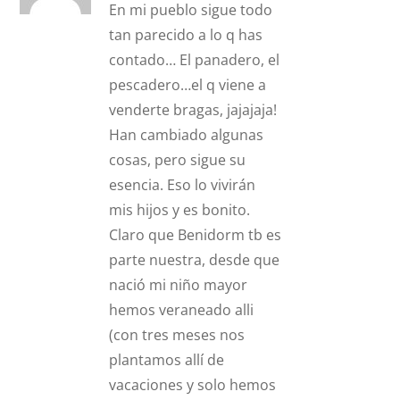
En mi pueblo sigue todo
tan parecido a lo q has
contado… El panadero, el
pescadero…el q viene a
venderte bragas, jajajaja!
Han cambiado algunas
cosas, pero sigue su
esencia. Eso lo vivirán
mis hijos y es bonito.
Claro que Benidorm tb es
parte nuestra, desde que
nació mi niño mayor
hemos veraneado alli
(con tres meses nos
plantamos allí de
vacaciones y solo hemos