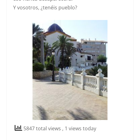
Y vosotros,
¿tenéis pueblo?
5847 total views
, 1 views today