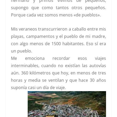
hermano y primos vivimos de pequeños,
supongo que como tantos otros pequeños.
Porque cada vez somos menos «de pueblos».
Mis veraneos transcurrieron a caballo entre mis
playas, campamentos y el pueblo de mi madre,
con algo menos de 1500 habitantes. Eso sí era
un pueblo.
Me emociona recordar esos viajes
interminables, cuando no existían las autovías
aún. 360 kilómetros que hoy, en menos de tres
horas y media se ventilan y que hace 30 años
suponía casi un día de viaje.