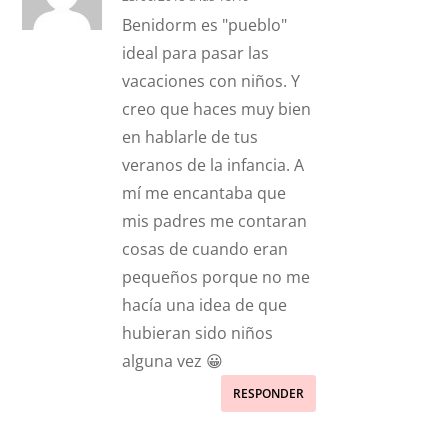
Benidorm es "pueblo"
ideal para pasar las
vacaciones con niños. Y
creo que haces muy bien
en hablarle de tus
veranos de la infancia. A
mí me encantaba que
mis padres me contaran
cosas de cuando eran
pequeños porque no me
hacía una idea de que
hubieran sido niños
alguna vez 😀
RESPONDER