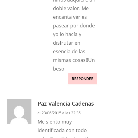
doble valor. Me
encanta verles
pasear por donde
yo lo hacía y
disfrutar en
esencia de las
mismas cosas!!Un
beso!
RESPONDER
Paz Valencia Cadenas
el 23/06/2015 a las 22:35
Me siento muy
identificada con todo