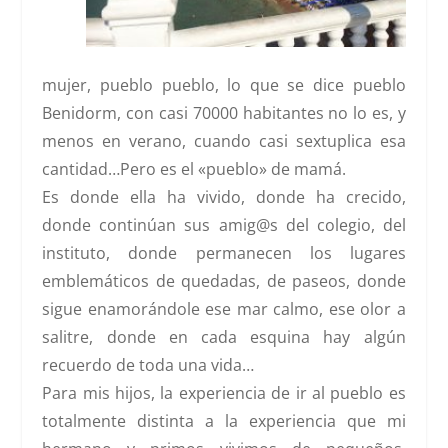
mujer, pueblo pueblo, lo que se dice pueblo
Benidorm
, con casi 70000 habitantes no lo es, y
menos en verano, cuando casi sextuplica esa
cantidad…
Pero es el «pueblo» de mamá
.
Es donde ella ha vivido, donde ha crecido,
donde continúan sus amig@s del colegio, del
instituto, donde permanecen los lugares
emblemáticos de quedadas, de paseos, donde
sigue enamorándole ese mar calmo, ese olor a
salitre, donde en cada esquina hay algún
recuerdo de toda una vida…
Para mis hijos, la experiencia de ir al pueblo es
totalmente distinta a la experiencia que mi