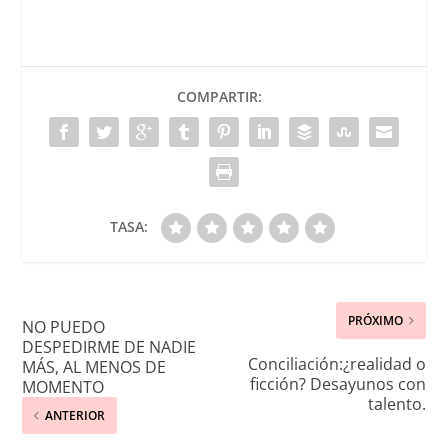
COMPARTIR:
TASA:
PRÓXIMO
NO PUEDO
DESPEDIRME DE NADIE
Conciliación:¿realidad o
MÁS, AL MENOS DE
ficción? Desayunos con
MOMENTO
talento.
ANTERIOR