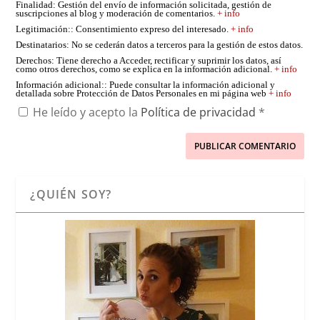
Finalidad
: Gestión del envío de información solicitada, gestión de
suscripciones al blog y moderación de comentarios.
+ info
Legitimación:
: Consentimiento expreso del interesado.
+ info
Destinatarios
: No se cederán datos a terceros para la gestión de estos datos.
Derechos
: Tiene derecho a Acceder, rectificar y suprimir los datos, así
como otros derechos, como se explica en la información adicional.
+ info
Información adicional:
: Puede consultar la información adicional y
detallada sobre Protección de Datos Personales en mi página web
+ info
He leído y acepto la
Política de privacidad
*
¿QUIÉN SOY?