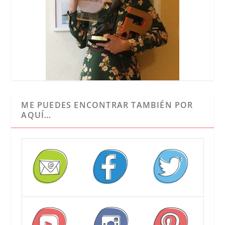
ME PUEDES ENCONTRAR TAMBIÉN POR
AQUÍ…