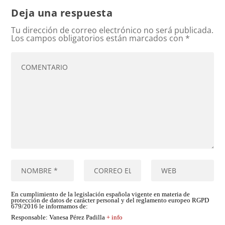
Deja una respuesta
Tu dirección de correo electrónico no será publicada.
Los campos obligatorios están marcados con
*
En cumplimiento de la legislación española vigente en materia de
protección de datos de carácter personal y del reglamento europeo RGPD
679/2016 le informamos de:
Responsable
: Vanesa Pérez Padilla
+ info