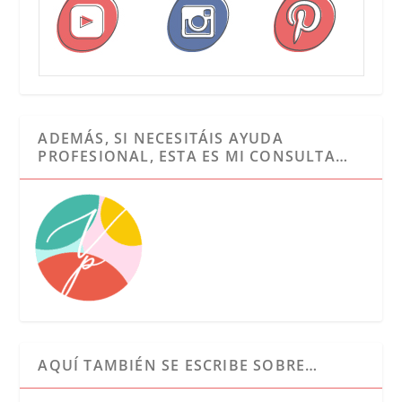
ADEMÁS, SI NECESITÁIS AYUDA
PROFESIONAL, ESTA ES MI CONSULTA…
AQUÍ TAMBIÉN SE ESCRIBE SOBRE…