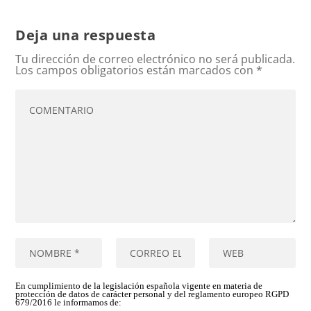
Deja una respuesta
Tu dirección de correo electrónico no será publicada.
Los campos obligatorios están marcados con
*
En cumplimiento de la legislación española vigente en materia de
protección de datos de carácter personal y del reglamento europeo RGPD
679/2016 le informamos de: