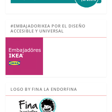
#EMBAJADORIKEA POR EL DISEÑO
ACCESIBLE Y UNIVERSAL
LOGO BY FINA LA ENDORFINA