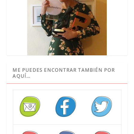
ME PUEDES ENCONTRAR TAMBIÉN POR
AQUÍ…