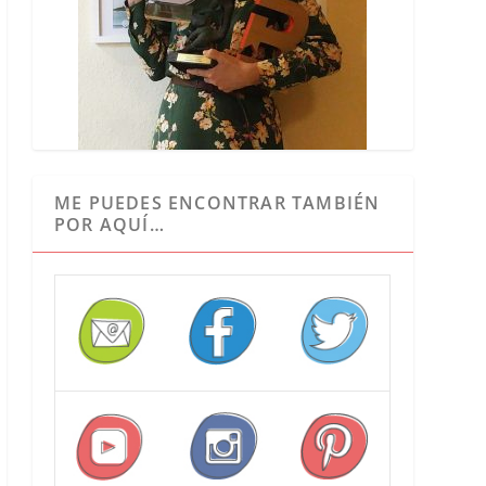
ME PUEDES ENCONTRAR TAMBIÉN
POR AQUÍ…