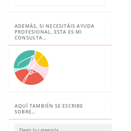
ADEMÁS, SI NECESITÁIS AYUDA
PROFESIONAL, ESTA ES MI
CONSULTA…
AQUÍ TAMBIÉN SE ESCRIBE
SOBRE…