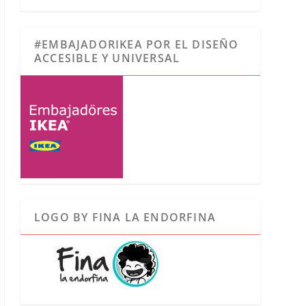
#EMBAJADORIKEA POR EL DISEÑO
ACCESIBLE Y UNIVERSAL
LOGO BY FINA LA ENDORFINA