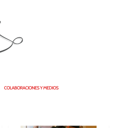
¿QUIÉN SOY?
COLABORACIONES Y MEDIOS