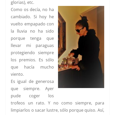
glorias), etc.
Como os decía, no ha
cambiado. Si hoy he
vuelto empapado con
la lluvia no ha sido
porque tenga que
llevar mi paraguas
protegiendo siempre
los premios. Es sólo
que hacía mucho
viento.
Es igual de generosa
que siempre. Ayer
pude coger los
trofeos un rato. Y no como siempre, para
limpiarlos o sacar lustre, sólo porque quiso. Así,