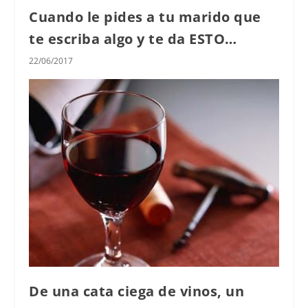
Cuando le pides a tu marido que
te escriba algo y te da ESTO…
22/06/2017
De una cata ciega de vinos, un