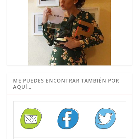
ME PUEDES ENCONTRAR TAMBIÉN POR
AQUÍ…