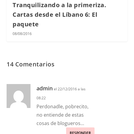
Tranquilizando a la primeriza.
Cartas desde el Líbano 6: El
paquete
08/08/2016
14 Comentarios
admin
el 22/12/2016 a las
08:22
Perdonadle, pobrecito,
no entiende de estas
cosas de blogueros…
RESPONDER