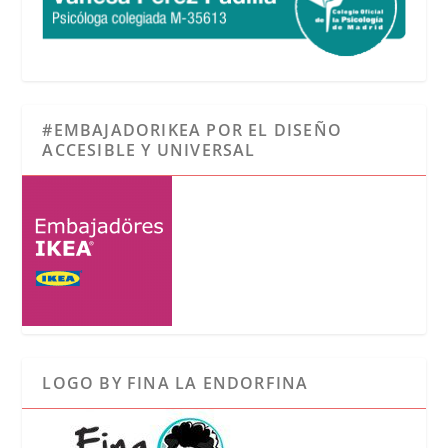
#EMBAJADORIKEA POR EL DISEÑO
ACCESIBLE Y UNIVERSAL
LOGO BY FINA LA ENDORFINA