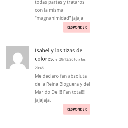
todas partes y trataros
con la misma
"magnanimidad" jajaja
RESPONDER
Isabel y las tizas de
colores.
el 28/12/2016 a las
20:46
Me declaro fan absoluta
de la Reina Bloguera y del
Marido De!!!! Fan total!!!
jajajaja.
RESPONDER