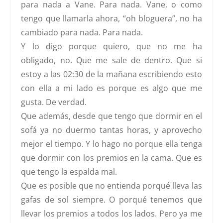
para nada a Vane. Para nada. Vane, o como
tengo que llamarla ahora,
“oh bloguera”
, no ha
cambiado para nada. Para nada.
Y lo digo porque quiero, que no me ha
obligado, no. Que me sale de dentro. Que si
estoy a las 02:30 de la mañana escribiendo esto
con ella a mi lado es porque es algo que me
gusta. De verdad.
Que además, desde que tengo que dormir en el
sofá ya no duermo tantas horas, y aprovecho
mejor el tiempo. Y lo hago no porque ella tenga
que dormir con los premios en la cama. Que es
que tengo la espalda mal.
Que es posible que no entienda porqué lleva las
gafas de sol siempre. O porqué tenemos que
llevar los premios a todos los lados. Pero ya me