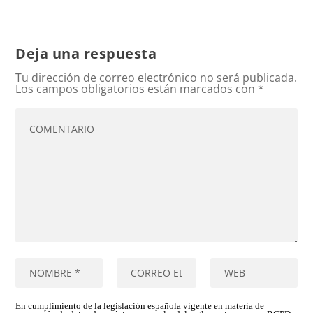
Deja una respuesta
Tu dirección de correo electrónico no será publicada.
Los campos obligatorios están marcados con
*
En cumplimiento de la legislación española vigente en materia de