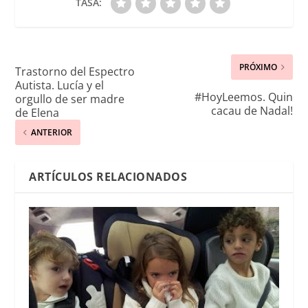
TASA:
PRÓXIMO
Trastorno del Espectro
Autista. Lucía y el
#HoyLeemos. Quin
orgullo de ser madre
cacau de Nadal!
de Elena
ANTERIOR
ARTÍCULOS RELACIONADOS