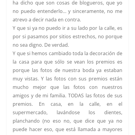
ha dicho que son cosas de blogueros, que yo
no puedo entenderlo… y sinceramente, no me
atrevo a decir nada en contra.
Y que si ya no puedo ir a su lado por la calle, es
por si pasamos por sitios estrechos, no porque
no sea digno. De verdad.
Y que si hemos cambiado toda la decoración de
la casa para que sólo se vean los premios es
porque las fotos de nuestra boda ya estaban
muy vistas. Y las fotos con sus premios están
mucho mejor que las fotos con nuestros
amigos y de mi familia. TODAS las fotos de sus
premios. En casa, en la calle, en el
supermercado, lavándose los dientes,
planchando (no eso no, que dice que ya no
puede hacer eso, que está llamada a mayores