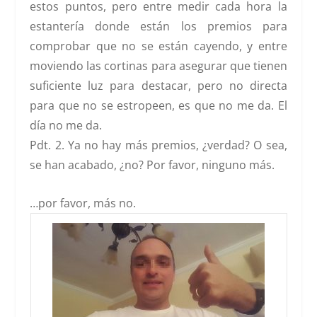
estos puntos, pero entre medir cada hora la
estantería donde están los premios para
comprobar que no se están cayendo, y entre
moviendo las cortinas para asegurar que tienen
suficiente luz para destacar, pero no directa
para que no se estropeen, es que no me da. El
día no me da.
Pdt. 2. Ya no hay más premios, ¿verdad? O sea,
se han acabado, ¿no? Por favor, ninguno más.
…por favor, más no.