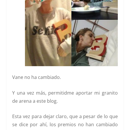
Vane no ha cambiado.
Y una vez más, permitidme aportar mi granito
de arena a este blog.
Esta vez para dejar claro, que a pesar de lo que
se dice por ahí, los premios no han cambiado