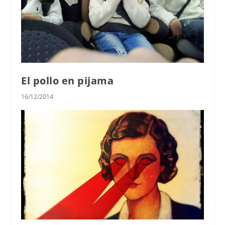
El pollo en pijama
16/12/2014