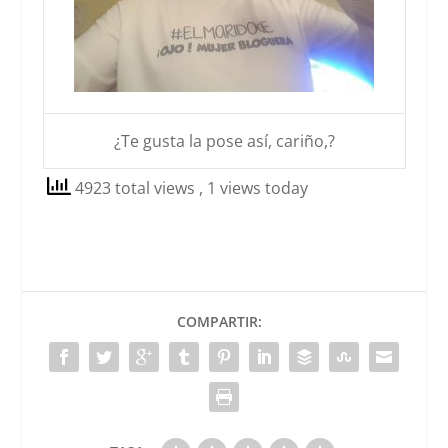
¿Te gusta la pose así, cariño,?
4923 total views
, 1 views today
COMPARTIR: