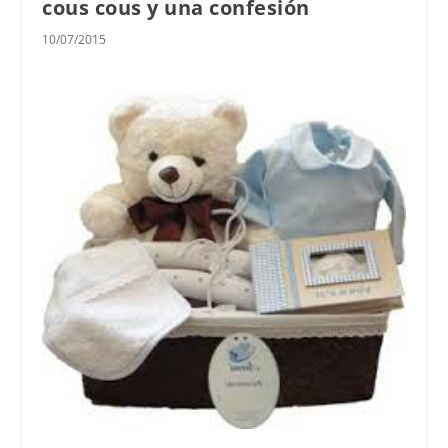
cous cous y una confesión
10/07/2015