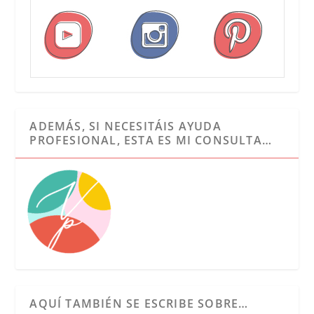
ADEMÁS, SI NECESITÁIS AYUDA
PROFESIONAL, ESTA ES MI CONSULTA…
AQUÍ TAMBIÉN SE ESCRIBE SOBRE…