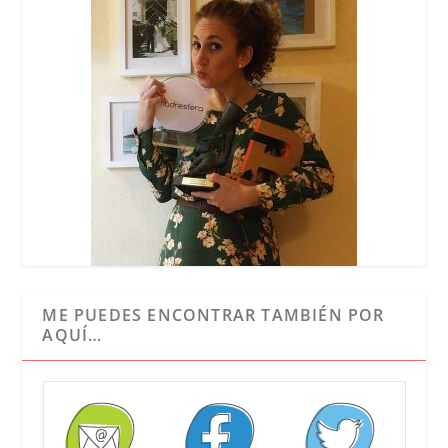
ME PUEDES ENCONTRAR TAMBIÉN POR
AQUÍ…