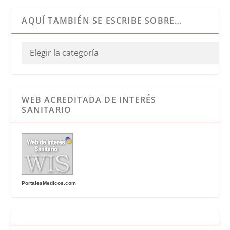
AQUÍ TAMBIÉN SE ESCRIBE SOBRE…
WEB ACREDITADA DE INTERÉS
SANITARIO
PortalesMedicos.com