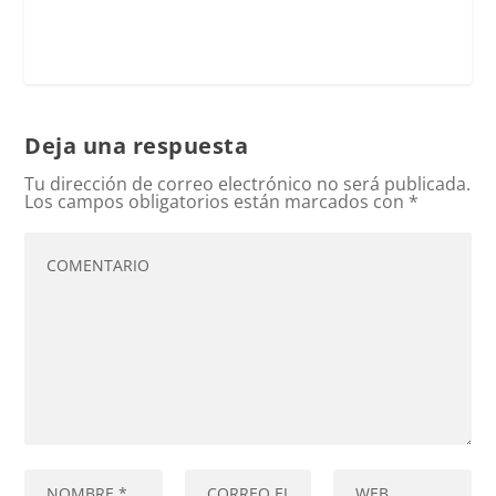
Deja una respuesta
Tu dirección de correo electrónico no será publicada.
Los campos obligatorios están marcados con
*