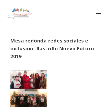
Mesa redonda redes sociales e
inclusión. Rastrillo Nuevo Futuro
2019