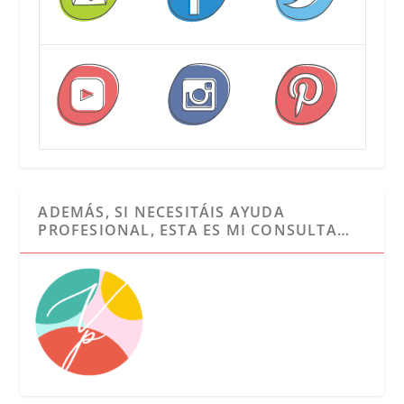
ADEMÁS, SI NECESITÁIS AYUDA
PROFESIONAL, ESTA ES MI CONSULTA…