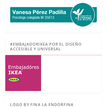
#EMBAJADORIKEA POR EL DISEÑO
ACCESIBLE Y UNIVERSAL
LOGO BY FINA LA ENDORFINA