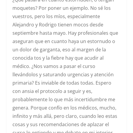
moquetes? Por poner un ejemplo. No sé los
vuestros, pero los míos, especialmente
Alejandro y Rodrigo tienen mocos desde
septiembre hasta mayo. Hay profesionales que
aseguran que en cuanto haya un estornudo o
un dolor de garganta, eso al margen de la
conocida tos y la fiebre hay que acudir al
médico. ¿Nos vamos a pasar el curso
llevándolos y saturando urgencias y atención
primaria? Es inviable de todas todas. Espero
con ansia el protocolo a seguir y es,
probablemente lo que más incertidumbre me
genera. Porque confío en los médicos, mucho,
infinito y más allá, pero claro, cuando leo estas
cosas y sus recomendaciones de aplazar el
curso lo entiendo y me debato en mi interior