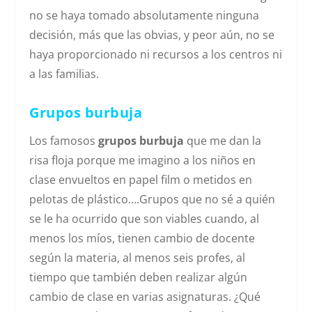
no se haya tomado absolutamente ninguna
decisión, más que las obvias, y peor aún, no se
haya proporcionado ni recursos a los centros ni
a las familias.
Grupos burbuja
Los famosos
grupos burbuja
que me dan la
risa floja porque me imagino a los niños en
clase envueltos en papel film o metidos en
pelotas de plástico….Grupos que no sé a quién
se le ha ocurrido que son viables cuando, al
menos los míos, tienen cambio de docente
según la materia, al menos seis profes, al
tiempo que también deben realizar algún
cambio de clase en varias asignaturas. ¿Qué