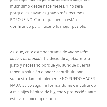
muchísimo desde hace meses. Y no será
porque les hayan asignado más recursos
PORQUE NO. Con lo que tienen están
dosificando para hacerlo lo mejor posible.
Así que, ante este panorama de «
no se sabe
nada is all around
«, he decidido agobiarme lo
justo y necesario porque yo, aunque querría
tener la solución o poder contribuir, por
supuesto, lamentablemente NO PUEDO HACER
NADA, salvo seguir informándome e inculcando
a mis hijos hábitos de higiene y protección ante
este virus poco oportuno.