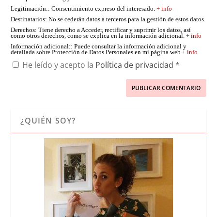
Legitimación:
: Consentimiento expreso del interesado.
+ info
Destinatarios
: No se cederán datos a terceros para la gestión de estos datos.
Derechos
: Tiene derecho a Acceder, rectificar y suprimir los datos, así
como otros derechos, como se explica en la información adicional.
+ info
Información adicional:
: Puede consultar la información adicional y
detallada sobre Protección de Datos Personales en mi página web
+ info
He leído y acepto la
Política de privacidad
*
¿QUIÉN SOY?