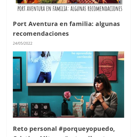
Port Aventura en familia: algunas
recomendaciones
24/05/2022
Reto personal #porqueyopuedo,