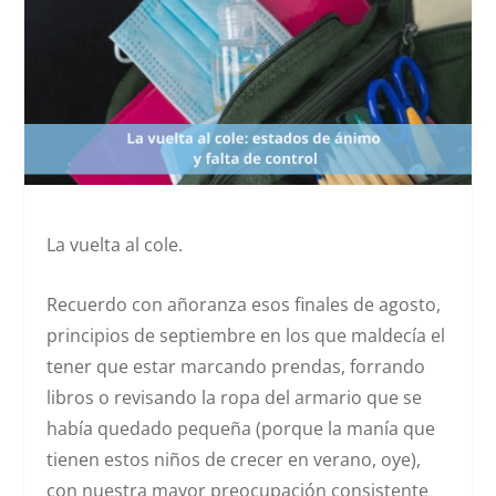
La vuelta al cole.
Recuerdo con añoranza esos finales de agosto,
principios de septiembre en los que maldecía el
tener que estar marcando prendas, forrando
libros o revisando la ropa del armario que se
había quedado pequeña (porque la manía que
tienen estos niños de crecer en verano, oye),
con nuestra mayor preocupación consistente