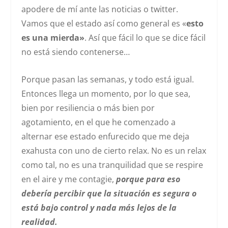
apodere de mí ante las noticias o twitter.
Vamos que el estado así como general es «
esto
es una mierda»
. Así que fácil lo que se dice fácil
no está siendo contenerse…
Porque pasan las semanas, y todo está igual.
Entonces llega un momento, por lo que sea,
bien por resiliencia o más bien por
agotamiento, en el que he comenzado a
alternar ese estado enfurecido que me deja
exahusta con uno de cierto relax. No es un relax
como tal, no es una tranquilidad que se respire
en el aire y me contagie,
porque para eso
debería percibir que la situación es segura o
está bajo control y nada más lejos de la
realidad.