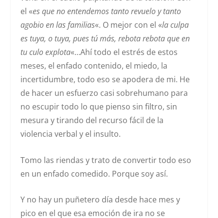
el «
es que no entendemos tanto revuelo y tanto
agobio en las familias
«. O mejor con el «
la culpa
es tuya, o tuya, pues tú más, rebota rebota que en
tu culo explota
«…Ahí todo el estrés de estos
meses, el enfado contenido, el miedo, la
incertidumbre, todo eso se apodera de mi. He
de hacer un esfuerzo casi sobrehumano para
no escupir todo lo que pienso sin filtro, sin
mesura y tirando del recurso fácil de la
violencia verbal y el insulto.
Tomo las riendas y trato de convertir todo eso
en un enfado comedido. Porque soy así.
Y no hay un puñetero día desde hace mes y
pico en el que esa emoción de ira no se