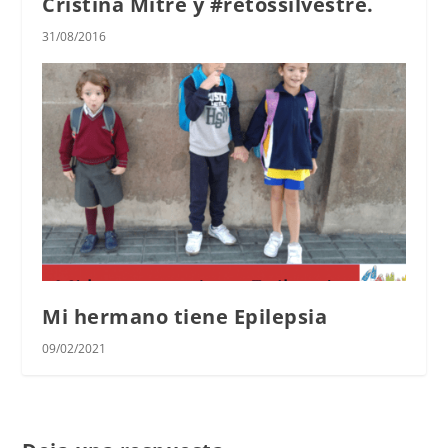
Cristina Mitre y #retossilvestre.
31/08/2016
Mi hermano tiene Epilepsia
09/02/2021