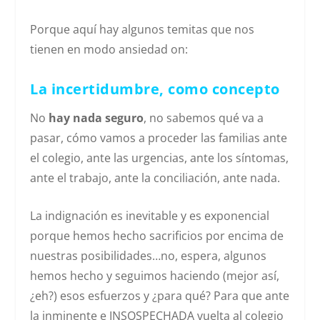
Porque aquí hay algunos temitas que nos
tienen en modo ansiedad on:
La incertidumbre, como concepto
No
hay nada seguro
, no sabemos qué va a
pasar, cómo vamos a proceder las familias ante
el colegio, ante las urgencias, ante los síntomas,
ante el trabajo, ante la conciliación, ante nada.
La indignación es inevitable y es exponencial
porque hemos hecho sacrificios por encima de
nuestras posibilidades…no, espera, algunos
hemos hecho y seguimos haciendo (mejor así,
¿eh?) esos esfuerzos y ¿para qué? Para que ante
la inminente e INSOSPECHADA vuelta al colegio