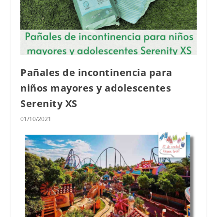
Pañales de incontinencia para
niños mayores y adolescentes
Serenity XS
01/10/2021