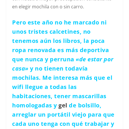
en elegir mochila con o sin carro.
Pero este año no he marcado ni
unos tristes calcetines, no
tenemos aún los libros, la poca
ropa renovada es más deportiva
que nunca y perruna
«de estar por
casa»
y no tienen todavía
mochilas. Me interesa más que el
wifi llegue a todas las
habitaciones, tener mascarillas
homologadas y
gel
de bolsillo,
arreglar un portátil viejo para que
cada uno tenga con qué trabajar y