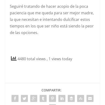
Seguiré tratando de hacer acopio de la poca
paciencia que me queda para ser mejor madre,
la que necesitan e intentando dulcificar estos
tiempos en los que ser niño está siendo la peor
de las opciones.
4480 total views
, 1 views today
COMPARTIR: