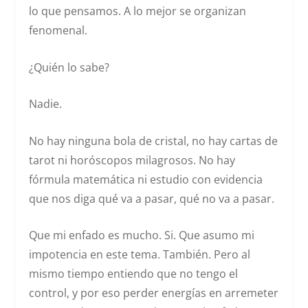
lo que pensamos. A lo mejor se organizan
fenomenal.
¿Quién lo sabe?
Nadie.
No hay ninguna bola de cristal, no hay cartas de
tarot ni horóscopos milagrosos. No hay
fórmula matemática ni estudio con evidencia
que nos diga qué va a pasar, qué no va a pasar.
Que mi enfado es mucho. Si. Que asumo mi
impotencia en este tema. También. Pero al
mismo tiempo entiendo que no tengo el
control, y por eso perder energías en arremeter