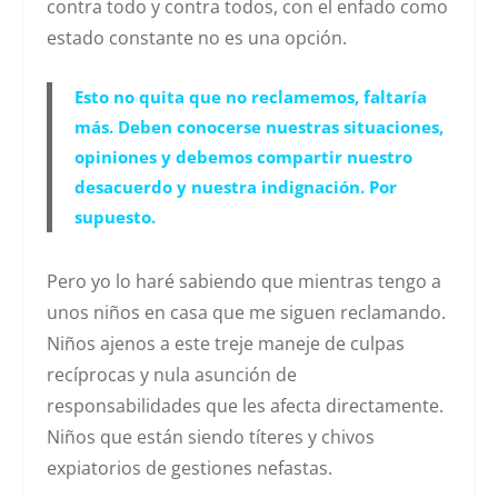
contra todo y contra todos, con el enfado como
estado constante no es una opción.
Esto no quita que no reclamemos, faltaría
más. Deben conocerse nuestras situaciones,
opiniones y debemos compartir nuestro
desacuerdo y nuestra indignación. Por
supuesto.
Pero yo lo haré sabiendo que mientras tengo a
unos niños en casa que me siguen reclamando.
Niños ajenos a este treje maneje de culpas
recíprocas y nula asunción de
responsabilidades que les afecta directamente.
Niños que están siendo títeres y chivos
expiatorios de gestiones nefastas.