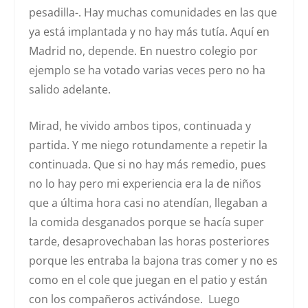
pesadilla-. Hay muchas comunidades en las que
ya está implantada y no hay más tutía. Aquí en
Madrid no, depende. En nuestro colegio por
ejemplo se ha votado varias veces pero no ha
salido adelante.
Mirad, he vivido ambos tipos, continuada y
partida. Y me niego rotundamente a repetir la
continuada. Que si no hay más remedio, pues
no lo hay pero mi experiencia era la de niños
que a última hora casi no atendían, llegaban a
la comida desganados porque se hacía super
tarde, desaprovechaban las horas posteriores
porque les entraba la bajona tras comer y no es
como en el cole que juegan en el patio y están
con los compañeros activándose. Luego