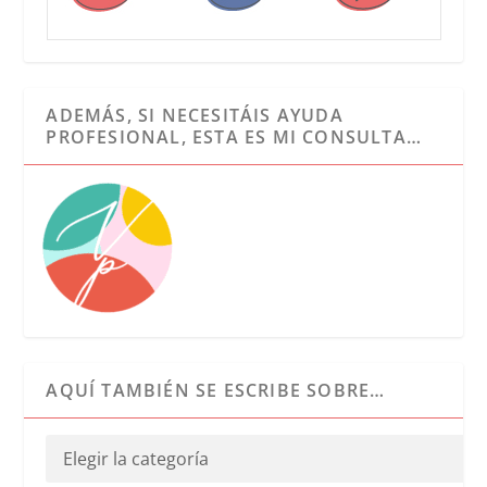
ADEMÁS, SI NECESITÁIS AYUDA
PROFESIONAL, ESTA ES MI CONSULTA…
AQUÍ TAMBIÉN SE ESCRIBE SOBRE…