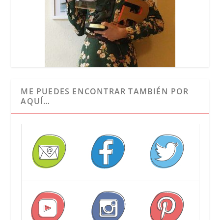
ME PUEDES ENCONTRAR TAMBIÉN POR
AQUÍ…