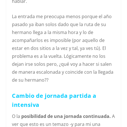
hablar.
La entrada me preocupa menos porque el año
pasado ya iban solos dado que la ruta de su
hermano llega a la misma hora y lo de
acompañarlos es imposible (por aquello de
estar en dos sitios a la vez y tal, ya ves tú). El
problema es a la vuelta. Lógicamente no los
dejan irse solos pero, ¿qué voy a hacer si salen
de manera escalonada y coincide con la llegada
de su hermano??
Cambio de jornada partida a
intensiva
O la
posibilidad de una jornada continuada.
A
ver que esto es un temazo -y para mi una