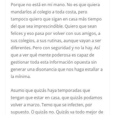
Porque no está en mi mano. No es que quiera
mandarlos al colegio a toda costa, pero
tampoco quiero que sigan en casa más tiempo
del que sea imprescindible. Quiero que sean
felices y eso pasa por volver con sus amigos, a
sus colegios, a sus rutinas, aunque vayan a ser
diferentes. Pero con seguridad y no la hay. Así
que a ver qué mente poderosa es capaz de
gestionar toda esta información opuesta sin
generar una disonancia que nos haga estallar a
la mínima.
Asumo que quizás haya temporadas que
tengan que estar en casa, que quizás podamos
volver a marzo. Temo que se infecten, por
supuesto. O quizás no. Quizás va todo mejor de