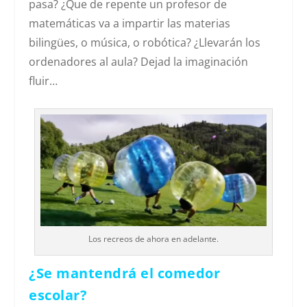
pasa? ¿Que de repente un profesor de
matemáticas va a impartir las materias
bilingües, o música, o robótica? ¿Llevarán los
ordenadores al aula? Dejad la imaginación
fluir…
Los recreos de ahora en adelante.
¿Se mantendrá el comedor
escolar?