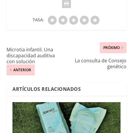
TASA:
PRÓXIMO
Microtia infantil. Una
discapacidad auditiva
La consulta de Consejo
con solución
genético
ANTERIOR
ARTÍCULOS RELACIONADOS