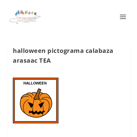
halloween pictograma calabaza
arasaac TEA