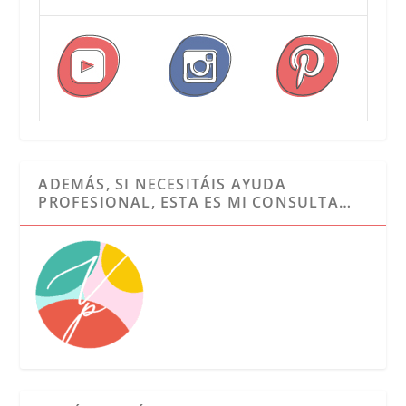
ADEMÁS, SI NECESITÁIS AYUDA
PROFESIONAL, ESTA ES MI CONSULTA…