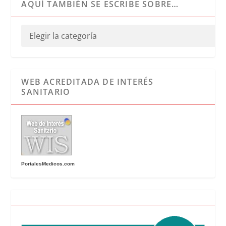
AQUÍ TAMBIÉN SE ESCRIBE SOBRE…
WEB ACREDITADA DE INTERÉS
SANITARIO
PortalesMedicos.com