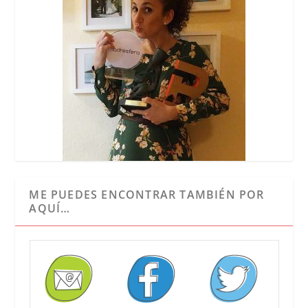
ME PUEDES ENCONTRAR TAMBIÉN POR
AQUÍ…