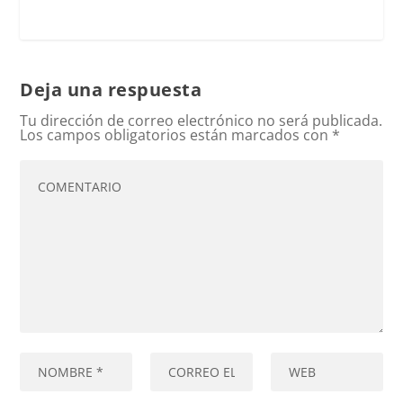
Deja una respuesta
Tu dirección de correo electrónico no será publicada.
Los campos obligatorios están marcados con
*