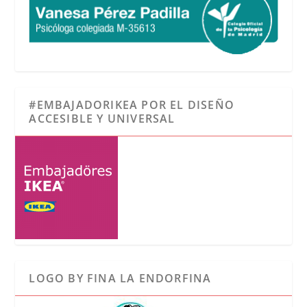
#EMBAJADORIKEA POR EL DISEÑO
ACCESIBLE Y UNIVERSAL
LOGO BY FINA LA ENDORFINA