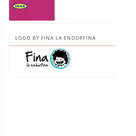
LOGO BY FINA LA ENDORFINA