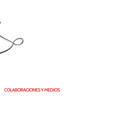
COLABORACIONES Y MEDIOS