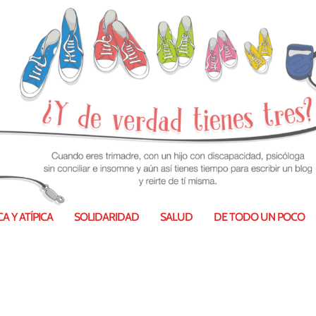
A Y ATÍPICA
SOLIDARIDAD
SALUD
DE TODO UN POCO