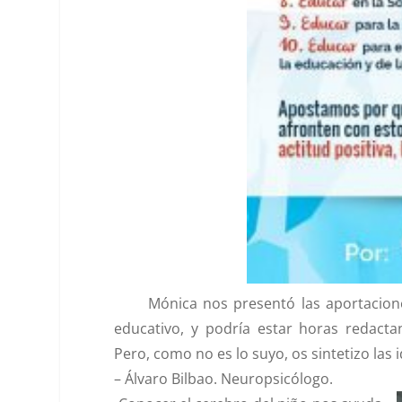
Mónica nos presentó las aportaciones 
educativo, y podría estar horas redacta
Pero, como no es lo suyo, os sintetizo las
–
Álvaro Bilbao.
Neuropsicólogo.