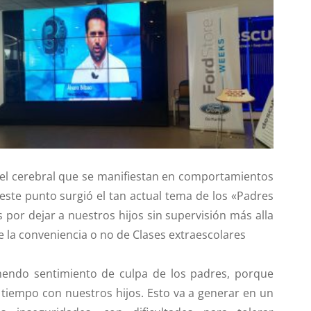
vel cerebral que se manifiestan en comportamientos
 este punto surgió el tan actual tema de los «Padres
por dejar a nuestros hijos sin supervisión más alla
e la conveniencia o no de Clases extraescolares
emendo
sentimiento de culpa
de los padres, porque
tiempo con nuestros hijos. Esto va a generar en un