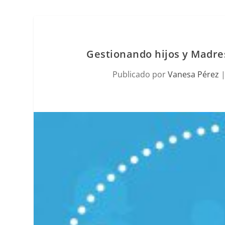
Gestionando hijos y Madres
Publicado por
Vanesa Pérez