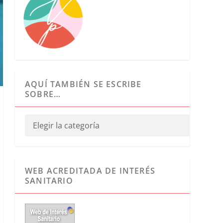
AQUÍ TAMBIÉN SE ESCRIBE
SOBRE…
WEB ACREDITADA DE INTERÉS
SANITARIO