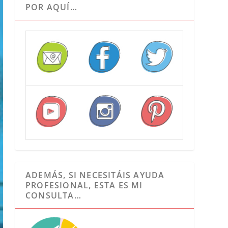
POR AQUÍ…
ADEMÁS, SI NECESITÁIS AYUDA
PROFESIONAL, ESTA ES MI
CONSULTA…