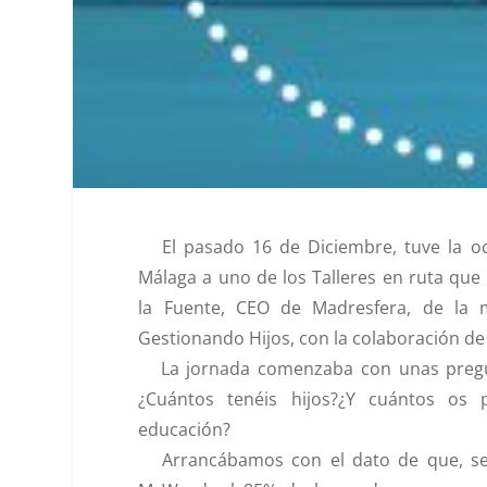
El pasado 16 de Diciembre, tuve la oca
Málaga a uno de los
Talleres en ruta
que 
la Fuente, CEO de Madresfera, de la 
Gestionando Hijos
, con la colaboración de
La jornada comenzaba con unas pregu
¿Cuántos tenéis hijos?¿Y cuántos os 
educación?
Arrancábamos con el dato de que, se