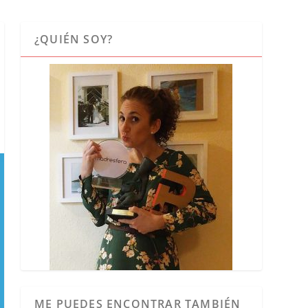
¿QUIÉN SOY?
ME PUEDES ENCONTRAR TAMBIÉN