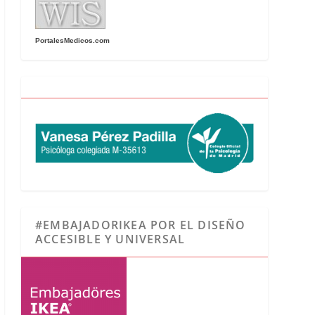
PortalesMedicos.com
#EMBAJADORIKEA POR EL DISEÑO
ACCESIBLE Y UNIVERSAL