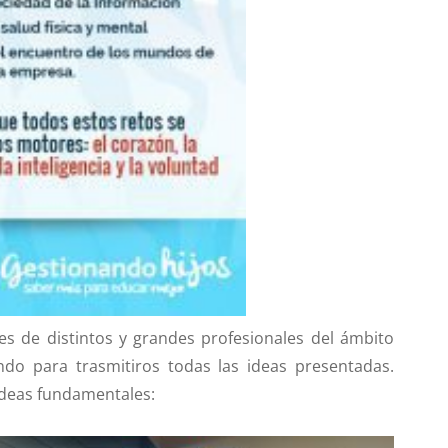
de distintos y grandes profesionales del ámbito
ndo para trasmitiros todas las ideas presentadas.
 ideas fundamentales: