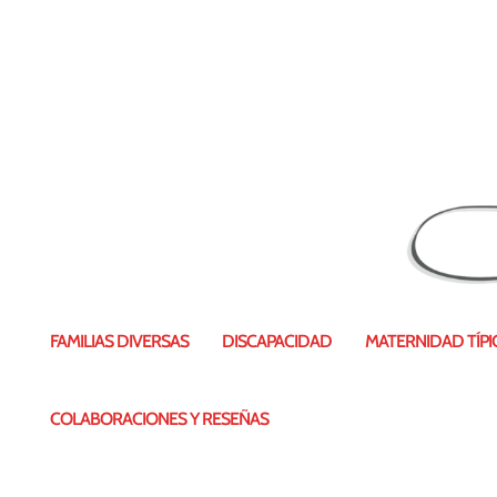
FAMILIAS DIVERSAS
DISCAPACIDAD
MATERNIDAD TÍPIC
COLABORACIONES Y RESEÑAS