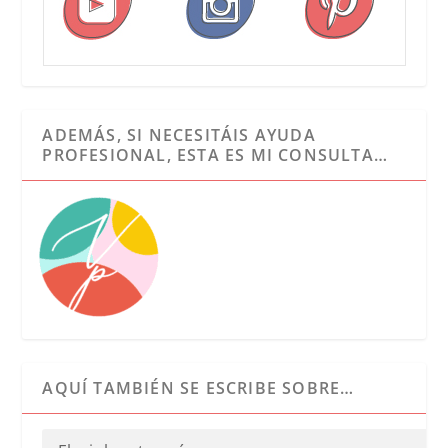
ADEMÁS, SI NECESITÁIS AYUDA
PROFESIONAL, ESTA ES MI CONSULTA…
AQUÍ TAMBIÉN SE ESCRIBE SOBRE…