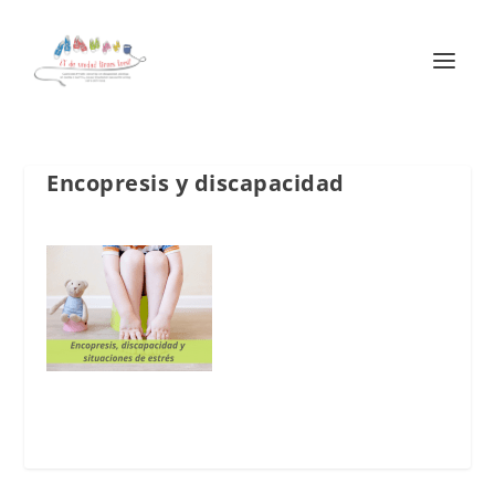
Encopresis y discapacidad