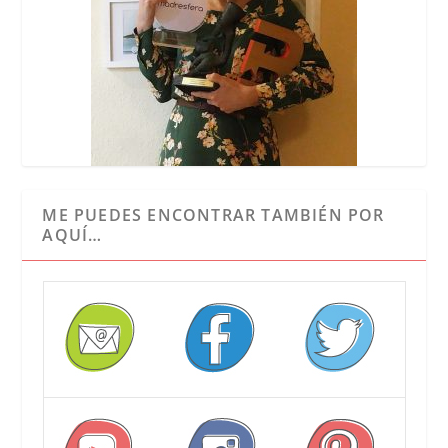
ME PUEDES ENCONTRAR TAMBIÉN POR
AQUÍ…