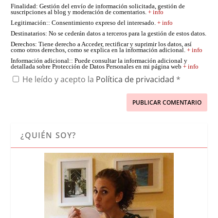
Finalidad
: Gestión del envío de información solicitada, gestión de
suscripciones al blog y moderación de comentarios.
+ info
Legitimación:
: Consentimiento expreso del interesado.
+ info
Destinatarios
: No se cederán datos a terceros para la gestión de estos datos.
Derechos
: Tiene derecho a Acceder, rectificar y suprimir los datos, así
como otros derechos, como se explica en la información adicional.
+ info
Información adicional:
: Puede consultar la información adicional y
detallada sobre Protección de Datos Personales en mi página web
+ info
He leído y acepto la
Política de privacidad
*
¿QUIÉN SOY?