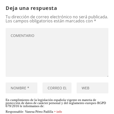
Deja una respuesta
Tu dirección de correo electrónico no será publicada.
Los campos obligatorios están marcados con
*
En cumplimiento de la legislación española vigente en materia de
protección de datos de carácter personal y del reglamento europeo RGPD
679/2016 le informamos de:
Responsable
: Vanesa Pérez Padilla
+ info