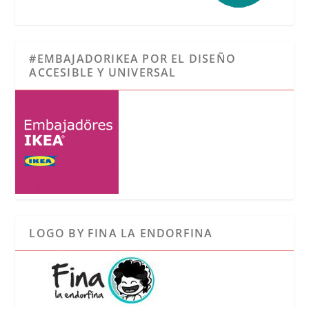
#EMBAJADORIKEA POR EL DISEÑO
ACCESIBLE Y UNIVERSAL
LOGO BY FINA LA ENDORFINA