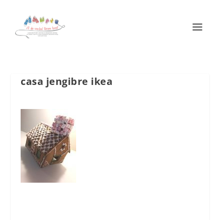
casa jengibre ikea