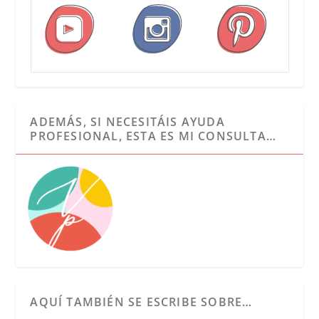
ADEMÁS, SI NECESITÁIS AYUDA
PROFESIONAL, ESTA ES MI CONSULTA…
AQUÍ TAMBIÉN SE ESCRIBE SOBRE…