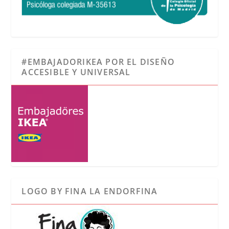
#EMBAJADORIKEA POR EL DISEÑO
ACCESIBLE Y UNIVERSAL
LOGO BY FINA LA ENDORFINA