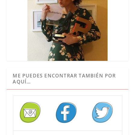
ME PUEDES ENCONTRAR TAMBIÉN POR
AQUÍ…