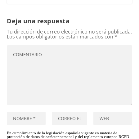
Deja una respuesta
Tu dirección de correo electrónico no será publicada.
Los campos obligatorios están marcados con
*
En cumplimiento de la legislación española vigente en materia de
protección de datos de carácter personal y del reglamento europeo RGPD