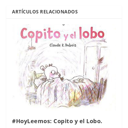
ARTÍCULOS RELACIONADOS
#HoyLeemos: Copito y el Lobo.