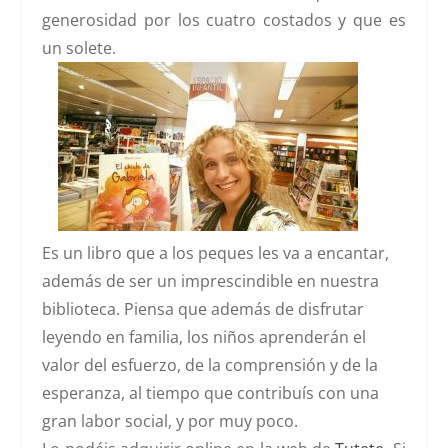
generosidad por los cuatro costados y que es
un solete.
Es un libro que a los peques les va a encantar,
además de ser un imprescindible en nuestra
biblioteca. Piensa que además de disfrutar
leyendo en familia, los niños aprenderán el
valor del esfuerzo, de la comprensión y de la
esperanza, al tiempo que contribuís con una
gran labor social, y por muy poco.