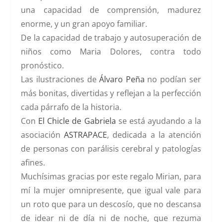
una capacidad de comprensión, madurez
enorme, y un gran apoyo familiar.
De la capacidad de trabajo y autosuperación de
niños como Maria Dolores, contra todo
pronóstico.
Las ilustraciones de
Álvaro Peña
no podían ser
más bonitas, divertidas y reflejan a la perfección
cada párrafo de la historia.
Con
El Chicle de Gabriela
se está ayudando a la
asociación
ASTRAPACE
, dedicada a la atención
de personas con parálisis cerebral y patologías
afines.
Muchísimas gracias por este regalo Mirian, para
mí la mujer omnipresente, que igual vale para
un roto que para un descosío, que no descansa
de idear ni de día ni de noche, que rezuma