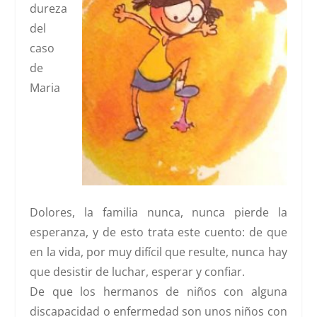
dureza
del
caso
de
Maria
Dolores, la familia nunca, nunca pierde la
esperanza, y de esto trata este cuento: de que
en la vida, por muy difícil que resulte, nunca hay
que desistir de luchar, esperar y confiar.
De que los hermanos de niños con alguna
discapacidad o enfermedad son unos niños con