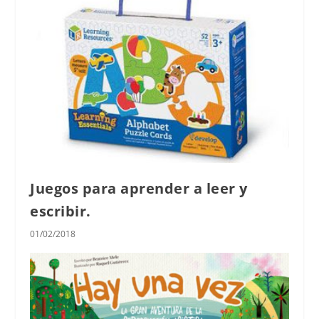
Juegos para aprender a leer y
escribir.
01/02/2018