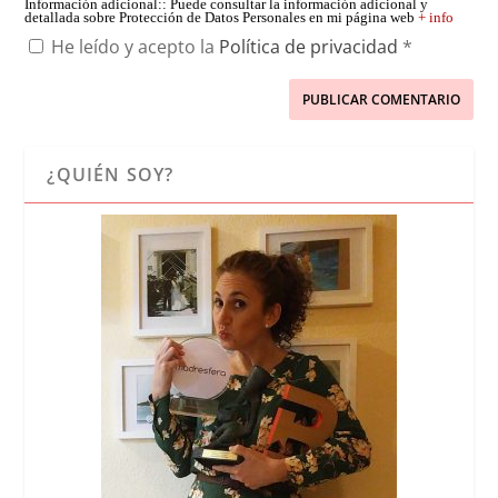
Información adicional:
: Puede consultar la información adicional y
detallada sobre Protección de Datos Personales en mi página web
+ info
He leído y acepto la
Política de privacidad
*
¿QUIÉN SOY?