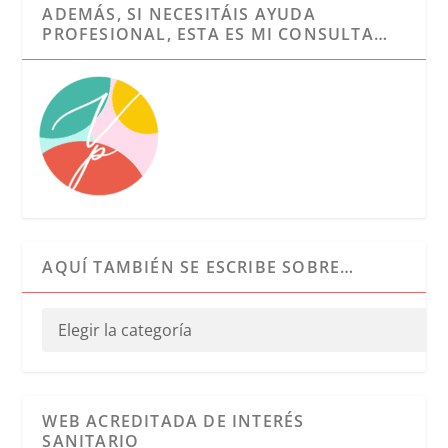
ADEMÁS, SI NECESITÁIS AYUDA
PROFESIONAL, ESTA ES MI CONSULTA…
AQUÍ TAMBIÉN SE ESCRIBE SOBRE…
WEB ACREDITADA DE INTERÉS
SANITARIO