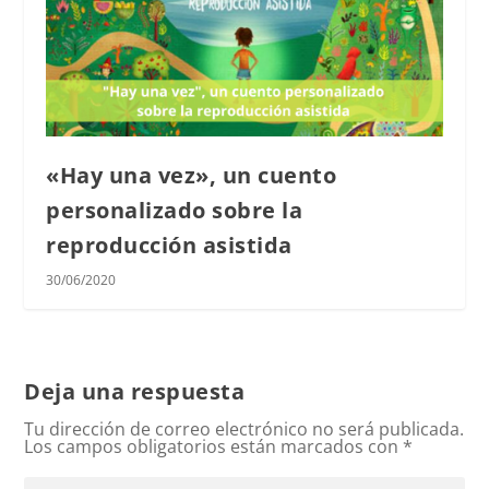
«Hay una vez», un cuento
personalizado sobre la
reproducción asistida
30/06/2020
Deja una respuesta
Tu dirección de correo electrónico no será publicada.
Los campos obligatorios están marcados con
*