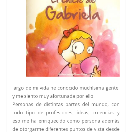
largo de mi vida he conocido muchísima gente,
y me siento muy afortunada por ello.
Personas de distintas partes del mundo, con
todo tipo de profesiones, ideas, creencias…y
eso me ha enriquecido como persona además
de otorgarme diferentes puntos de vista desde