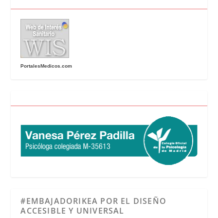
PortalesMedicos.com
#EMBAJADORIKEA POR EL DISEÑO
ACCESIBLE Y UNIVERSAL