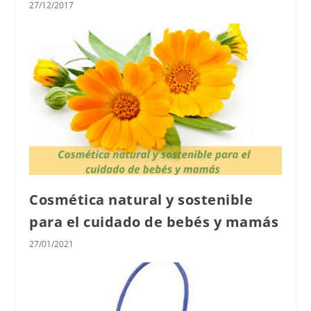
27/12/2017
Cosmética natural y sostenible
para el cuidado de bebés y mamás
27/01/2021