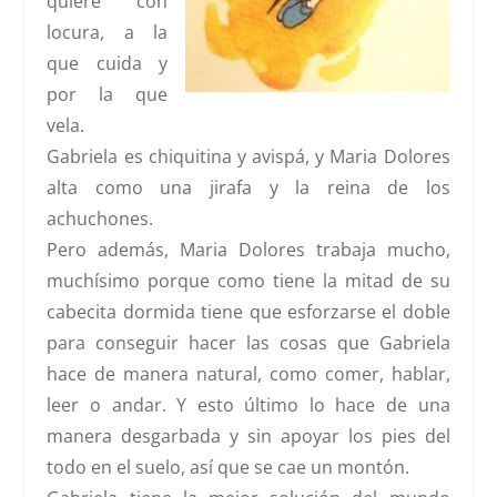
quiere con
locura, a la
que cuida y
por la que
vela.
Gabriela es chiquitina y avispá, y Maria Dolores
alta como una jirafa y la reina de los
achuchones.
Pero además, Maria Dolores trabaja mucho,
muchísimo porque como tiene la mitad de su
cabecita dormida tiene que esforzarse el doble
para conseguir hacer las cosas que Gabriela
hace de manera natural, como comer, hablar,
leer o andar. Y esto último lo hace de una
manera desgarbada y sin apoyar los pies del
todo en el suelo, así que se cae un montón.