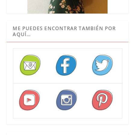
ME PUEDES ENCONTRAR TAMBIÉN POR
AQUÍ…