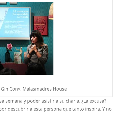
Un Gin Con». Malasmadres House
sa semana y poder asistir a su charla. ¿La excusa?
or descubrir a esta persona que tanto inspira. Y no