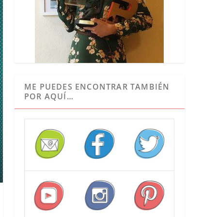
ME PUEDES ENCONTRAR TAMBIÉN
POR AQUÍ…