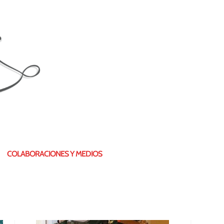
¿QUIÉN SOY?
COLABORACIONES Y MEDIOS