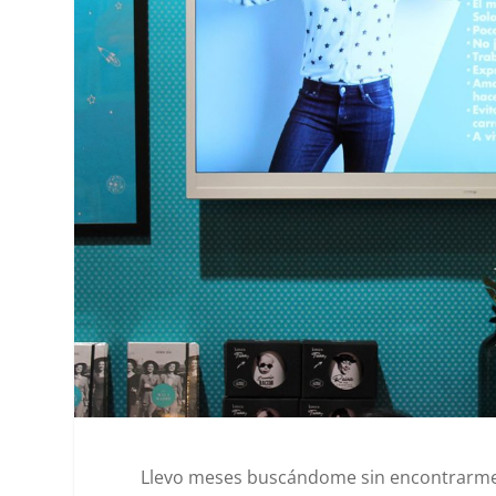
Llevo meses buscándome sin encontrarme