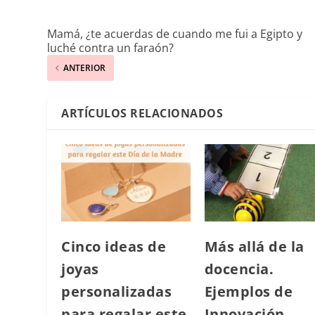
Mamá, ¿te acuerdas de cuando me fui a Egipto y
luché contra un faraón?
ANTERIOR
ARTÍCULOS RELACIONADOS
Cinco ideas de
Más allá de la
joyas
docencia.
personalizadas
Ejemplos de
para regalar este
Innovación