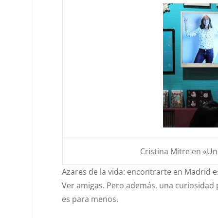
Cristina Mitre en «
Azares de la vida: encontrarte en Madrid e
Ver amigas. Pero además, una curiosidad p
es para menos.