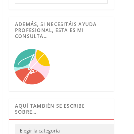
ADEMÁS, SI NECESITÁIS AYUDA
PROFESIONAL, ESTA ES MI
CONSULTA…
AQUÍ TAMBIÉN SE ESCRIBE
SOBRE…