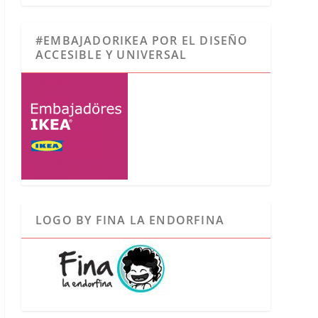
#EMBAJADORIKEA POR EL DISEÑO
ACCESIBLE Y UNIVERSAL
LOGO BY FINA LA ENDORFINA