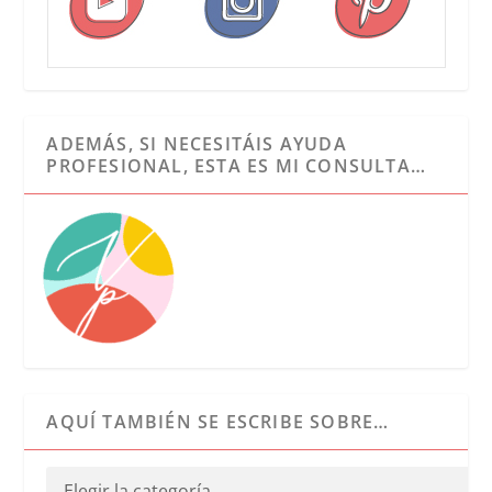
ADEMÁS, SI NECESITÁIS AYUDA
PROFESIONAL, ESTA ES MI CONSULTA…
AQUÍ TAMBIÉN SE ESCRIBE SOBRE…