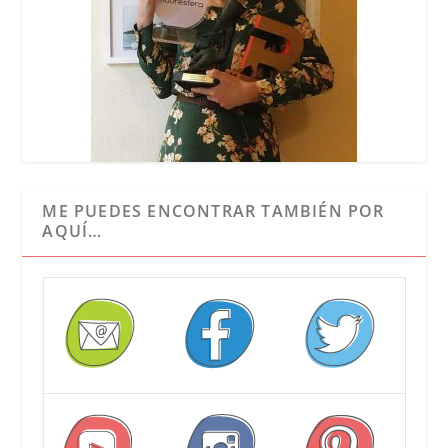
ME PUEDES ENCONTRAR TAMBIÉN POR
AQUÍ…