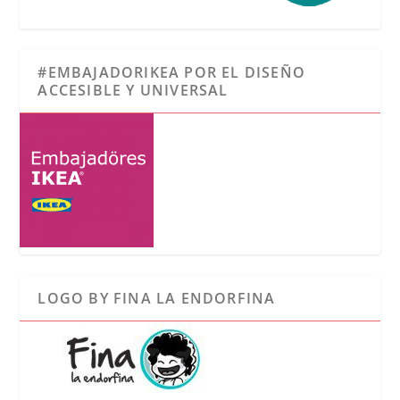
#EMBAJADORIKEA POR EL DISEÑO
ACCESIBLE Y UNIVERSAL
LOGO BY FINA LA ENDORFINA