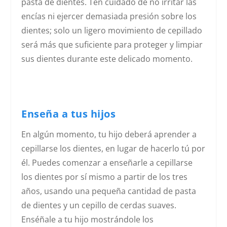
pasta de dientes. Ten cuidado de no irritar las
encías ni ejercer demasiada presión sobre los
dientes; solo un ligero movimiento de cepillado
será más que suficiente para proteger y limpiar
sus dientes durante este delicado momento.
Enseña a tus hijos
En algún momento, tu hijo deberá aprender a
cepillarse los dientes, en lugar de hacerlo tú por
él. Puedes comenzar a enseñarle a cepillarse
los dientes por sí mismo a partir de los tres
años, usando una pequeña cantidad de pasta
de dientes y un cepillo de cerdas suaves.
Enséñale a tu hijo mostrándole los