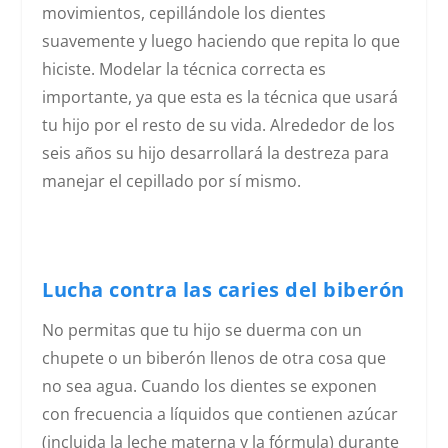
movimientos, cepillándole los dientes
suavemente y luego haciendo que repita lo que
hiciste. Modelar la técnica correcta es
importante, ya que esta es la técnica que usará
tu hijo por el resto de su vida. Alrededor de los
seis años su hijo desarrollará la destreza para
manejar el cepillado por sí mismo.
Lucha contra las caries del biberón
No permitas que tu hijo se duerma con un
chupete o un biberón llenos de otra cosa que
no sea agua. Cuando los dientes se exponen
con frecuencia a líquidos que contienen azúcar
(incluida la leche materna y la fórmula) durante