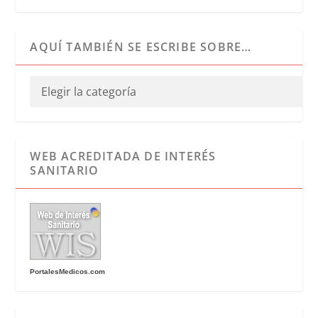
AQUÍ TAMBIÉN SE ESCRIBE SOBRE…
WEB ACREDITADA DE INTERÉS
SANITARIO
PortalesMedicos.com