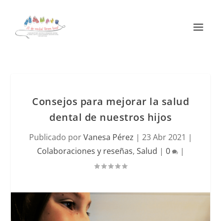
Consejos para mejorar la salud
dental de nuestros hijos
Publicado por
Vanesa Pérez
|
23 Abr 2021
|
Colaboraciones y reseñas
,
Salud
|
0
|