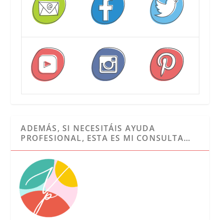
ADEMÁS, SI NECESITÁIS AYUDA
PROFESIONAL, ESTA ES MI CONSULTA…