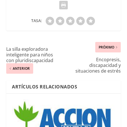
TASA:
PRÓXIMO
La silla exploradora
inteligente para niños
Encopresis,
con pluridiscapacidad
discapacidad y
ANTERIOR
situaciones de estrés
ARTÍCULOS RELACIONADOS