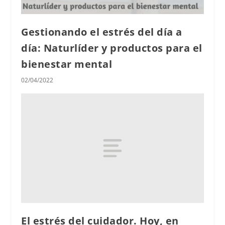
Gestionando el estrés del día a
día: Naturlíder y productos para el
bienestar mental
02/04/2022
El estrés del cuidador. Hoy, en