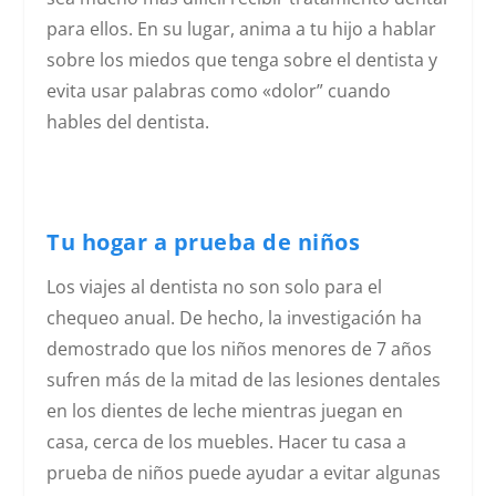
para ellos. En su lugar, anima a tu hijo a hablar
sobre los miedos que tenga sobre el dentista y
evita usar palabras como «dolor” cuando
hables del dentista.
Tu hogar a prueba de niños
Los viajes al dentista no son solo para el
chequeo anual. De hecho, la investigación ha
demostrado que los niños menores de 7 años
sufren más de la mitad de las lesiones dentales
en los dientes de leche mientras juegan en
casa, cerca de los muebles. Hacer tu casa a
prueba de niños puede ayudar a evitar algunas