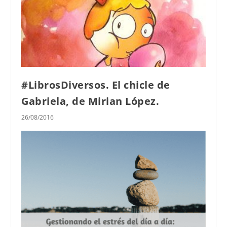
#LibrosDiversos. El chicle de
Gabriela, de Mirian López.
26/08/2016