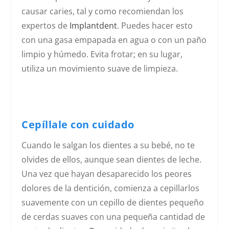
causar caries, tal y como recomiendan los
expertos de
Implantdent
. Puedes hacer esto
con una gasa empapada en agua o con un paño
limpio y húmedo. Evita frotar; en su lugar,
utiliza un movimiento suave de limpieza.
Cepíllale con cuidado
Cuando le salgan los dientes a su bebé, no te
olvides de ellos, aunque sean dientes de leche.
Una vez que hayan desaparecido los peores
dolores de la dentición, comienza a cepillarlos
suavemente con un cepillo de dientes pequeño
de cerdas suaves con una pequeña cantidad de