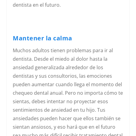
dentista en el futuro.
Mantener la calma
Muchos adultos tienen problemas para ir al
dentista. Desde el miedo al dolor hasta la
ansiedad generalizada alrededor de los
dentistas y sus consultorios, las emociones
pueden aumentar cuando llega el momento del
chequeo dental anual. Pero no importa cómo te
sientas, debes intentar no proyectar esos
sentimientos de ansiedad en tu hijo. Tus
ansiedades pueden hacer que ellos también se
sientan ansiosos, y eso hará que en el futuro
sea mucho más difícil recibir tratamiento dental