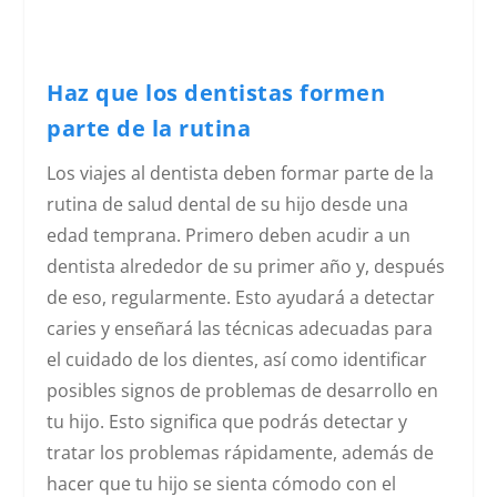
Haz que los dentistas formen
parte de la rutina
Los viajes al dentista deben formar parte de la
rutina de salud dental de su hijo desde una
edad temprana. Primero deben acudir a un
dentista alrededor de su primer año y, después
de eso, regularmente. Esto ayudará a detectar
caries y enseñará las técnicas adecuadas para
el cuidado de los dientes, así como identificar
posibles signos de problemas de desarrollo en
tu hijo. Esto significa que podrás detectar y
tratar los problemas rápidamente, además de
hacer que tu hijo se sienta cómodo con el