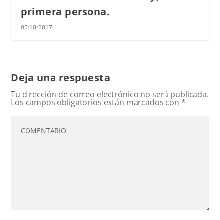
primera persona.
05/10/2017
Deja una respuesta
Tu dirección de correo electrónico no será publicada.
Los campos obligatorios están marcados con
*