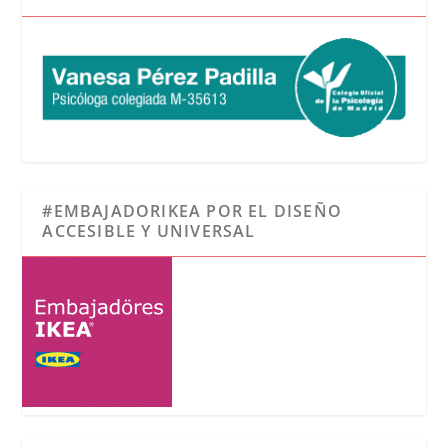
#EMBAJADORIKEA POR EL DISEÑO
ACCESIBLE Y UNIVERSAL