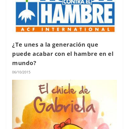
¿Te unes a la generación que
puede acabar con el hambre en el
mundo?
06/10/2015