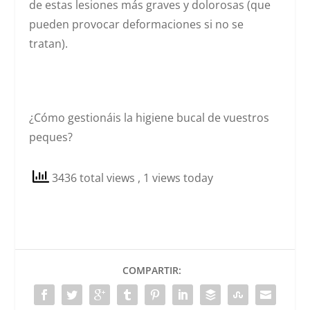
de estas lesiones más graves y dolorosas (que
pueden provocar deformaciones si no se
tratan).
¿Cómo gestionáis la higiene bucal de vuestros
peques?
3436 total views
, 1 views today
COMPARTIR: