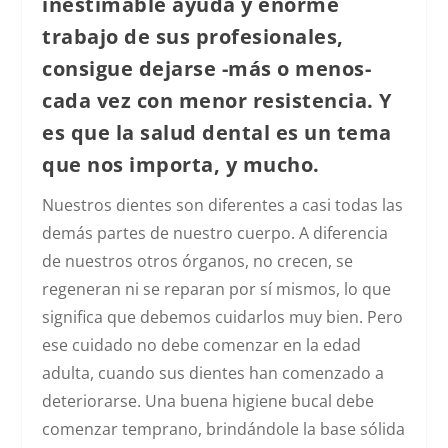
inestimable ayuda y enorme
trabajo de sus profesionales,
consigue dejarse -más o menos-
cada vez con menor resistencia. Y
es que la salud dental es un tema
que nos importa, y mucho.
Nuestros dientes son diferentes a casi todas las
demás partes de nuestro cuerpo. A diferencia
de nuestros otros órganos, no crecen, se
regeneran ni se reparan por sí mismos, lo que
significa que debemos cuidarlos muy bien. Pero
ese cuidado no debe comenzar en la edad
adulta, cuando sus dientes han comenzado a
deteriorarse. Una buena higiene bucal debe
comenzar temprano, brindándole la base sólida