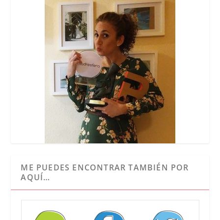
ME PUEDES ENCONTRAR TAMBIÉN POR
AQUÍ…