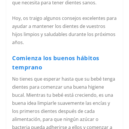
que necesita para tener dientes sanos.
Hoy, os traigo algunos consejos excelentes para
ayudar a mantener los dientes de vuestros
hijos limpios y saludables durante los próximos
años.
Comienza los buenos hábitos
temprano
No tienes que esperar hasta que su bebé tenga
dientes para comenzar una buena higiene
bucal. Mientras tu bebé está creciendo, es una
buena idea limpiarle suavemente las encías y
los primeros dientes después de cada
alimentación, para que ningún azúcar o
bacteria pueda adherirse a ellos y comenzar a