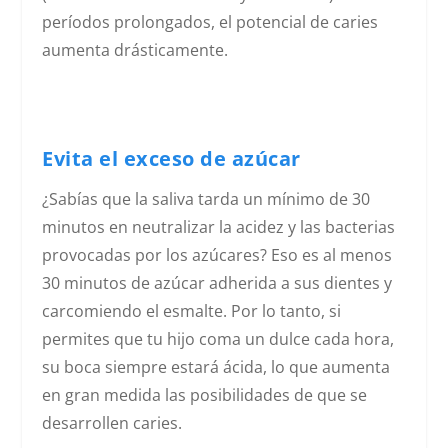
períodos prolongados, el potencial de caries
aumenta drásticamente.
Evita el exceso de azúcar
¿Sabías que la saliva tarda un mínimo de 30
minutos en neutralizar la acidez y las bacterias
provocadas por los azúcares? Eso es al menos
30 minutos de azúcar adherida a sus dientes y
carcomiendo el esmalte. Por lo tanto, si
permites que tu hijo coma un dulce cada hora,
su boca siempre estará ácida, lo que aumenta
en gran medida las posibilidades de que se
desarrollen caries.