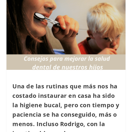
Una de las rutinas que más nos ha
costado instaurar en casa ha sido
la higiene bucal, pero con tiempo y
paciencia se ha conseguido, más o
menos. Incluso Rodrigo, con la