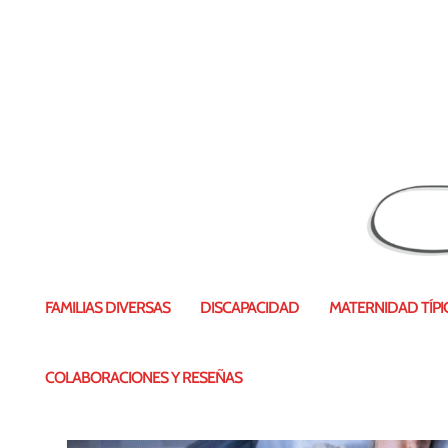
Categoría:
Ayudas
FAMILIAS DIVERSAS
DISCAPACIDAD
MATERNIDAD TÍPIC
COLABORACIONES Y RESEÑAS