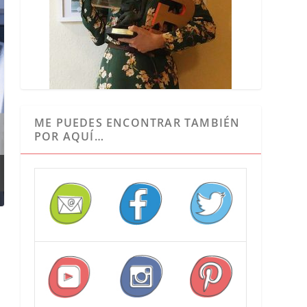
ME PUEDES ENCONTRAR TAMBIÉN
POR AQUÍ…