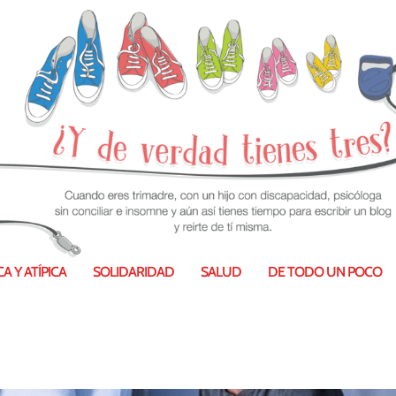
A Y ATÍPICA
SOLIDARIDAD
SALUD
DE TODO UN POCO