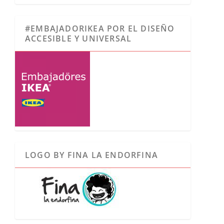
#EMBAJADORIKEA POR EL DISEÑO
ACCESIBLE Y UNIVERSAL
LOGO BY FINA LA ENDORFINA