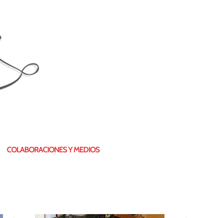
¿QUIÉN SOY?
COLABORACIONES Y MEDIOS