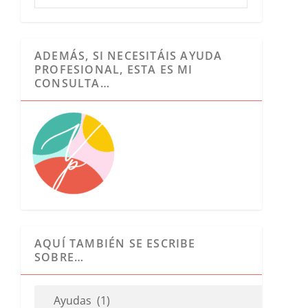
ADEMÁS, SI NECESITÁIS AYUDA
PROFESIONAL, ESTA ES MI
CONSULTA…
AQUÍ TAMBIÉN SE ESCRIBE
SOBRE…