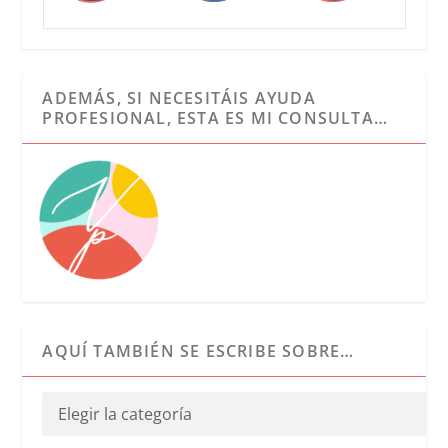
ADEMÁS, SI NECESITÁIS AYUDA
PROFESIONAL, ESTA ES MI CONSULTA…
AQUÍ TAMBIÉN SE ESCRIBE SOBRE…