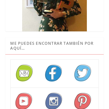
ME PUEDES ENCONTRAR TAMBIÉN POR
AQUÍ…