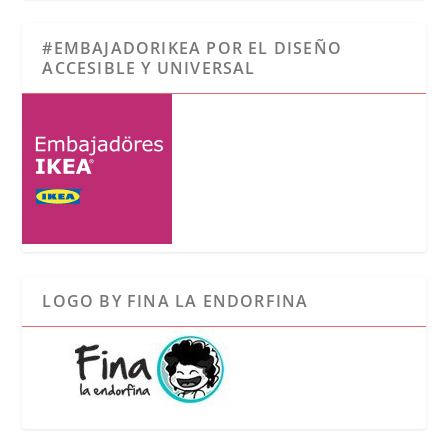
#EMBAJADORIKEA POR EL DISEÑO
ACCESIBLE Y UNIVERSAL
LOGO BY FINA LA ENDORFINA