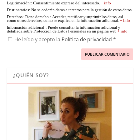
Legitimación:
: Consentimiento expreso del interesado.
+ info
Destinatarios
: No se cederán datos a terceros para la gestión de estos datos.
Derechos
: Tiene derecho a Acceder, rectificar y suprimir los datos, así
como otros derechos, como se explica en la información adicional.
+ info
Información adicional:
: Puede consultar la información adicional y
detallada sobre Protección de Datos Personales en mi página web
+ info
He leído y acepto la
Política de privacidad
*
¿QUIÉN SOY?