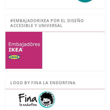
#EMBAJADORIKEA POR EL DISEÑO
ACCESIBLE Y UNIVERSAL
LOGO BY FINA LA ENDORFINA