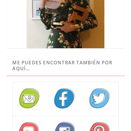
ME PUEDES ENCONTRAR TAMBIÉN POR
AQUÍ…