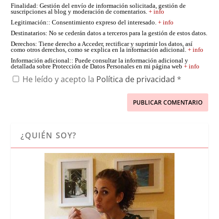
Finalidad
: Gestión del envío de información solicitada, gestión de
suscripciones al blog y moderación de comentarios.
+ info
Legitimación:
: Consentimiento expreso del interesado.
+ info
Destinatarios
: No se cederán datos a terceros para la gestión de estos datos.
Derechos
: Tiene derecho a Acceder, rectificar y suprimir los datos, así
como otros derechos, como se explica en la información adicional.
+ info
Información adicional:
: Puede consultar la información adicional y
detallada sobre Protección de Datos Personales en mi página web
+ info
He leído y acepto la
Política de privacidad
*
¿QUIÉN SOY?