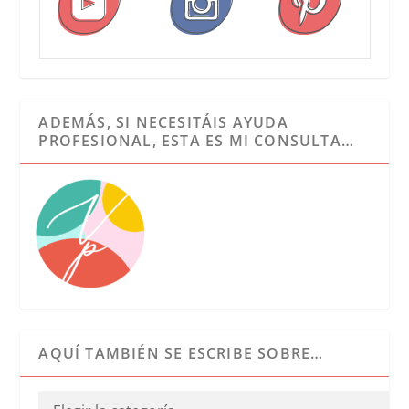
ADEMÁS, SI NECESITÁIS AYUDA
PROFESIONAL, ESTA ES MI CONSULTA…
AQUÍ TAMBIÉN SE ESCRIBE SOBRE…