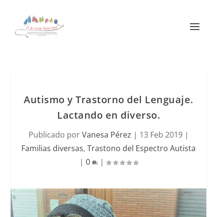
Autismo y Trastorno del Lenguaje.
Lactando en diverso.
Publicado por
Vanesa Pérez
|
13 Feb 2019
|
Familias diversas
,
Trastono del Espectro Autista
|
0
|