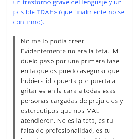
un trastorno grave del lenguaje y un
posible TDAH» (que finalmente no se
confirmó).
No me lo podía creer.
Evidentemente no era la teta. Mi
duelo pasó por una primera fase
en la que os puedo asegurar que
hubiera ido puerta por puerta a
gritarles en la cara a todas esas
personas cargadas de prejuicios y
estereotipos que nos MAL
atendieron. N
o es la teta, es tu
falta de profesionalidad, es tu