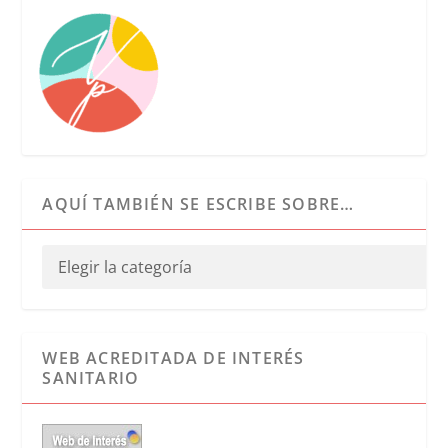
AQUÍ TAMBIÉN SE ESCRIBE SOBRE…
WEB ACREDITADA DE INTERÉS
SANITARIO