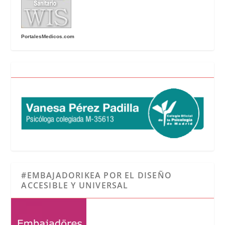
PortalesMedicos.com
#EMBAJADORIKEA POR EL DISEÑO
ACCESIBLE Y UNIVERSAL