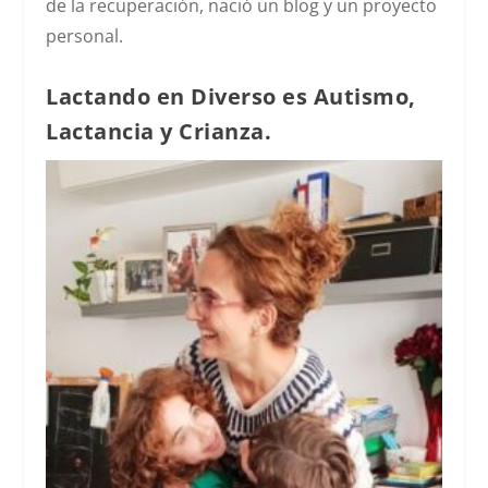
de la recuperación, nació un blog y un proyecto
personal.
Lactando en Diverso es Autismo,
Lactancia y Crianza.