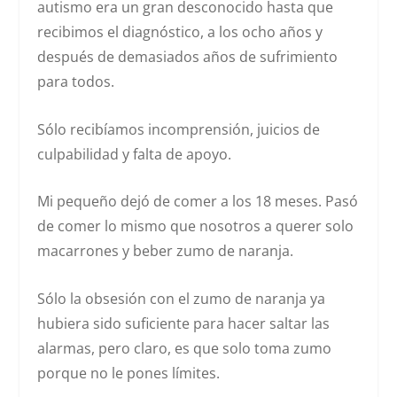
autismo era un gran desconocido hasta que
recibimos el diagnóstico, a los ocho años y
después de demasiados años de sufrimiento
para todos.
Sólo recibíamos incomprensión, juicios de
culpabilidad y falta de apoyo.
Mi pequeño dejó de comer a los 18 meses. Pasó
de comer lo mismo que nosotros a querer solo
macarrones y beber zumo de naranja.
Sólo la obsesión con el zumo de naranja ya
hubiera sido suficiente para hacer saltar las
alarmas, pero claro, es que solo toma zumo
porque no le pones límites.