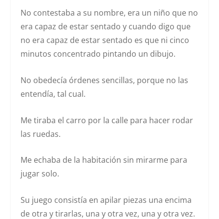
No contestaba a su nombre, era un niño que no
era capaz de estar sentado y cuando digo que
no era capaz de estar sentado es que ni cinco
minutos concentrado pintando un dibujo.
No obedecía órdenes sencillas, porque no las
entendía, tal cual.
Me tiraba el carro por la calle para hacer rodar
las ruedas.
Me echaba de la habitación sin mirarme para
jugar solo.
Su juego consistía en apilar piezas una encima
de otra y tirarlas, una y otra vez, una y otra vez.