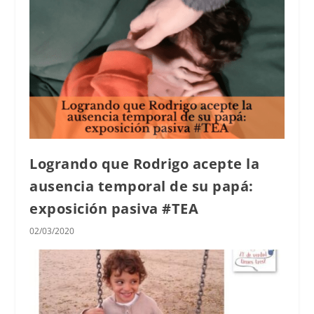
Logrando que Rodrigo acepte la
ausencia temporal de su papá:
exposición pasiva #TEA
02/03/2020