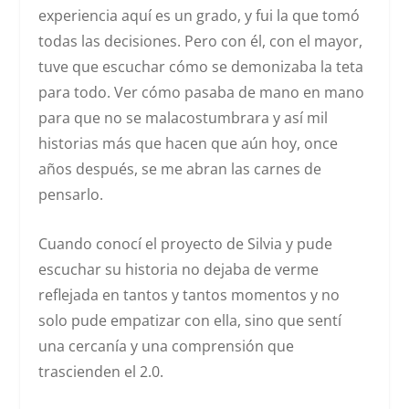
experiencia aquí es un grado, y fui la que tomó
todas las decisiones. Pero con él, con el mayor,
tuve que escuchar cómo se demonizaba la teta
para todo. Ver cómo pasaba de mano en mano
para que no se malacostumbrara y así mil
historias más que hacen que aún hoy, once
años después, se me abran las carnes de
pensarlo.
Cuando conocí el proyecto de Silvia y pude
escuchar su historia no dejaba de verme
reflejada en tantos y tantos momentos y no
solo pude empatizar con ella, sino que sentí
una cercanía y una comprensión que
trascienden el 2.0.