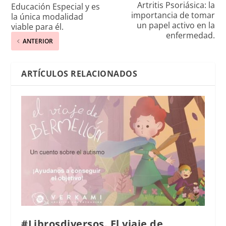
Artritis Psoriásica: la
Educación Especial y es
importancia de tomar
la única modalidad
un papel activo en la
viable para él.
enfermedad.
ANTERIOR
ARTÍCULOS RELACIONADOS
#Librosdiversos. El viaje de