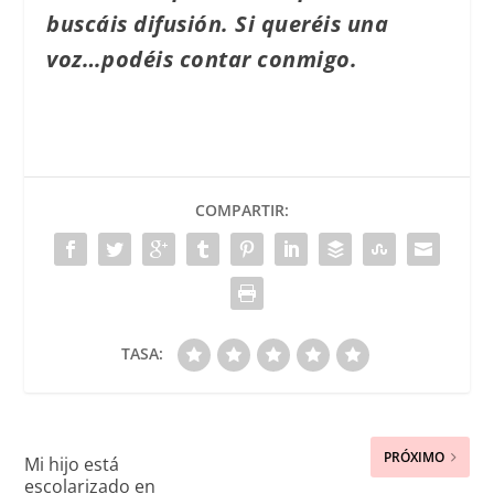
buscáis difusión. Si queréis una
voz…podéis contar conmigo.
COMPARTIR:
TASA:
PRÓXIMO
Mi hijo está
escolarizado en