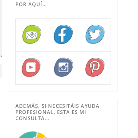
POR AQUÍ…
ADEMÁS, SI NECESITÁIS AYUDA
PROFESIONAL, ESTA ES MI
CONSULTA…