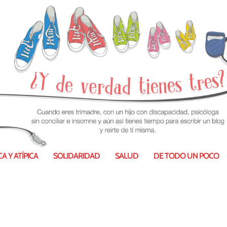
A Y ATÍPICA
SOLIDARIDAD
SALUD
DE TODO UN POCO