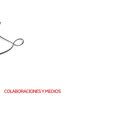
COLABORACIONES Y MEDIOS