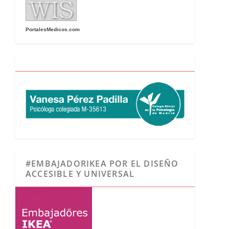
PortalesMedicos.com
#EMBAJADORIKEA POR EL DISEÑO
ACCESIBLE Y UNIVERSAL