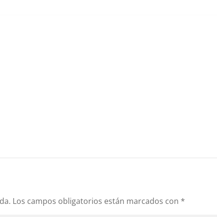
da.
Los campos obligatorios están marcados con
*