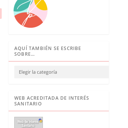
AQUÍ TAMBIÉN SE ESCRIBE
SOBRE…
WEB ACREDITADA DE INTERÉS
SANITARIO