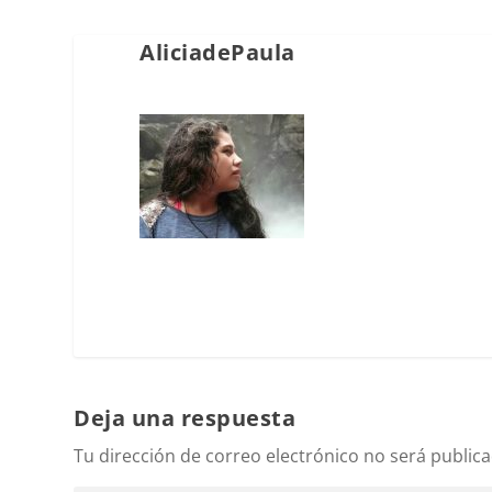
AliciadePaula
Deja una respuesta
Tu dirección de correo electrónico no será publica