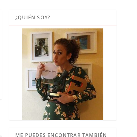
¿QUIÉN SOY?
ME PUEDES ENCONTRAR TAMBIÉN