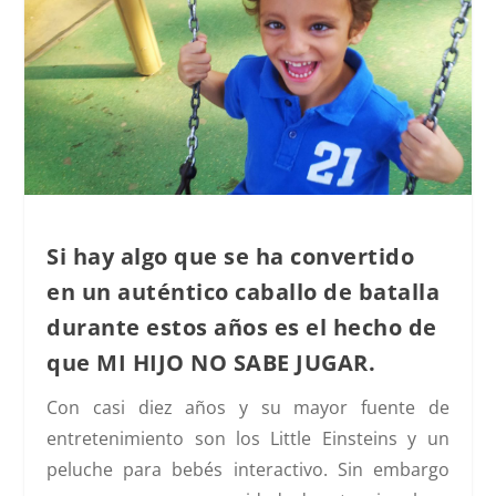
Si hay algo que se ha convertido
en un auténtico caballo de batalla
durante estos años es el hecho de
que MI HIJO NO SABE JUGAR.
Con casi diez años y su mayor fuente de
entretenimiento son los Little Einsteins y un
peluche para bebés interactivo. Sin embargo