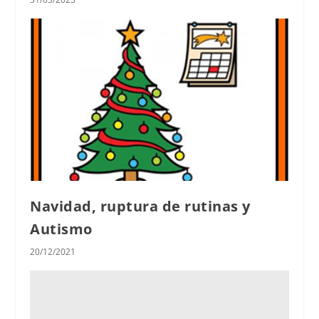
Navidad, ruptura de rutinas y
Autismo
20/12/2021