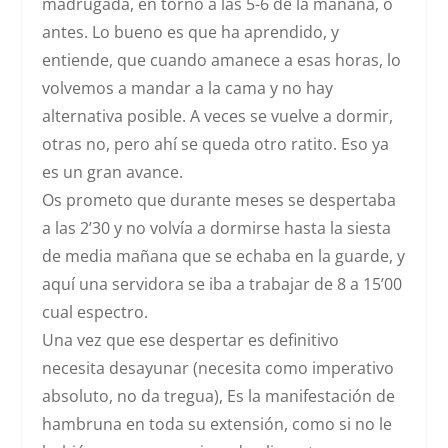
madrugada, en torno a las 5-6 de la mañana, o
antes. Lo bueno es que ha aprendido, y
entiende, que cuando amanece a esas horas, lo
volvemos a mandar a la cama y no hay
alternativa posible. A veces se vuelve a dormir,
otras no, pero ahí se queda otro ratito. Eso ya
es un gran avance.
Os prometo que durante meses se despertaba
a las 2’30 y no volvía a dormirse hasta la siesta
de media mañana que se echaba en la guarde, y
aquí una servidora se iba a trabajar de 8 a 15’00
cual espectro.
Una vez que ese despertar es definitivo
necesita desayunar (necesita como imperativo
absoluto, no da tregua), Es la manifestación de
hambruna en toda su extensión, como si no le