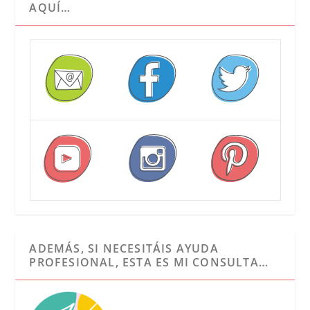
AQUÍ…
ADEMÁS, SI NECESITÁIS AYUDA
PROFESIONAL, ESTA ES MI CONSULTA…