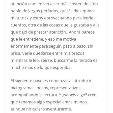
atención comienzan a ser más sostenidos (no
hablo de largos períodos, quizás diez-quince
minutos), y estoy aprovechando para leerle
cuentos, otra de las cosas que le gustaba y a la
que dejó de prestar atención. Ahora parece
que le entretiene, y eso me motiva
enormemente para seguir, paso a paso, sin
prisa. Verle quedarse entre mis brazos
mientras le leo, reírse, buscarme la mirada es
mucho más de lo que esperaba.
El siguiente paso es comenzar a introducir
pictogramas, pocos, representativos,
acompañando la lectura. Y ¿sabéis algo? creo
que tenemos algo especial entre manos,
aunque no quiero aventurarme.