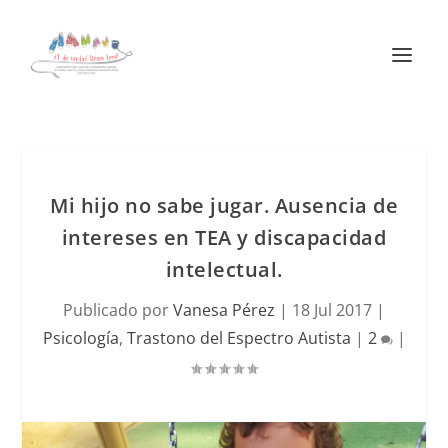
Mi hijo no sabe jugar. Ausencia de
intereses en TEA y discapacidad
intelectual.
Publicado por
Vanesa Pérez
|
18 Jul 2017
|
Psicología
,
Trastono del Espectro Autista
|
2
|