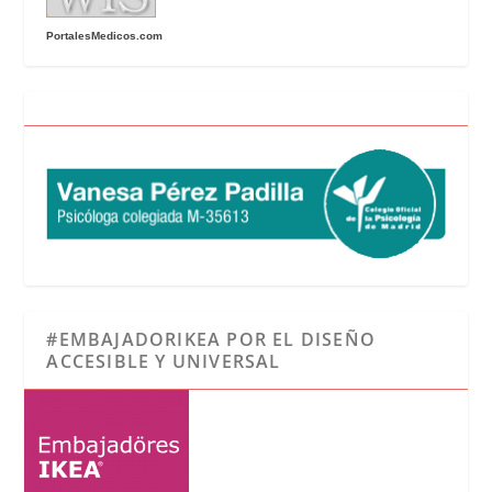
PortalesMedicos.com
#EMBAJADORIKEA POR EL DISEÑO
ACCESIBLE Y UNIVERSAL