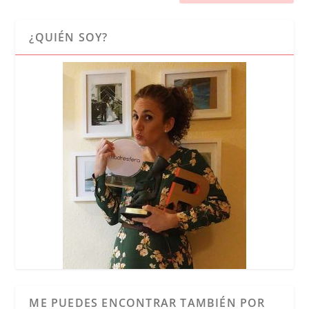
¿QUIÉN SOY?
ME PUEDES ENCONTRAR TAMBIÉN POR