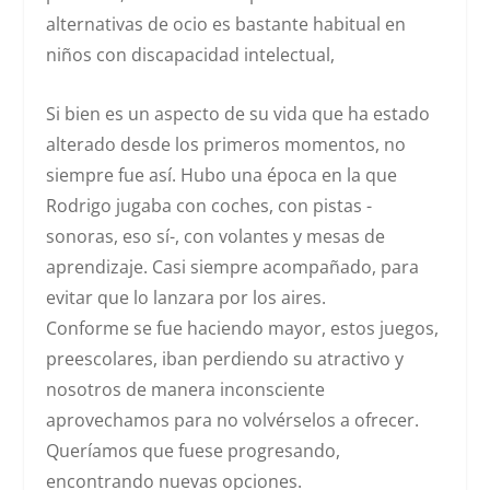
alternativas de ocio es bastante habitual en
niños con discapacidad intelectual,
Si bien es un aspecto de su vida que ha estado
alterado desde los primeros momentos, no
siempre fue así. Hubo una época en la que
Rodrigo jugaba con coches, con pistas -
sonoras, eso sí-, con volantes y mesas de
aprendizaje. Casi siempre acompañado, para
evitar que lo lanzara por los aires.
Conforme se fue haciendo mayor, estos juegos,
preescolares, iban perdiendo su atractivo y
nosotros de manera inconsciente
aprovechamos para no volvérselos a ofrecer.
Queríamos que fuese progresando,
encontrando nuevas opciones.