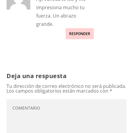
impresiona mucho tu
fuerza. Un abrazo
grande.
RESPONDER
Deja una respuesta
Tu dirección de correo electrónico no será publicada.
Los campos obligatorios están marcados con
*