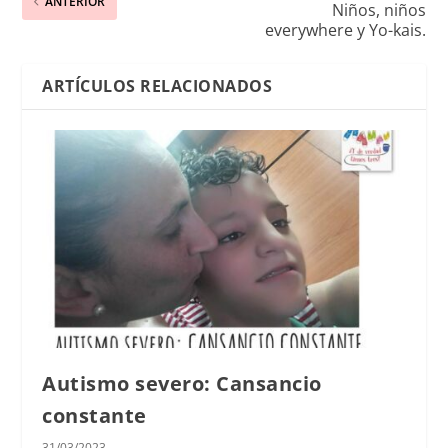
ANTERIOR
Niños, niños
everywhere y Yo-kais.
ARTÍCULOS RELACIONADOS
Autismo severo: Cansancio
constante
31/03/2023