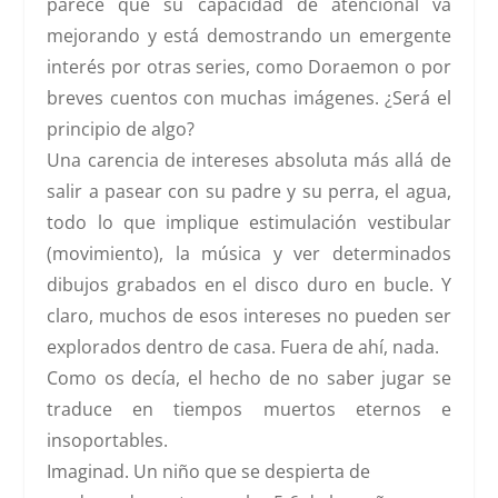
parece que su capacidad de atencional va
mejorando y está demostrando un emergente
interés por otras series, como Doraemon o por
breves cuentos con muchas imágenes. ¿Será el
principio de algo?
Una carencia de intereses absoluta más allá de
salir a pasear con su padre y su perra, el agua,
todo lo que implique estimulación vestibular
(movimiento), la música y ver determinados
dibujos grabados en el disco duro en bucle. Y
claro, muchos de esos intereses no pueden ser
explorados dentro de casa. Fuera de ahí, nada.
Como os decía, el hecho de no saber jugar se
traduce en tiempos muertos eternos e
insoportables.
Imaginad. Un niño que se despierta de