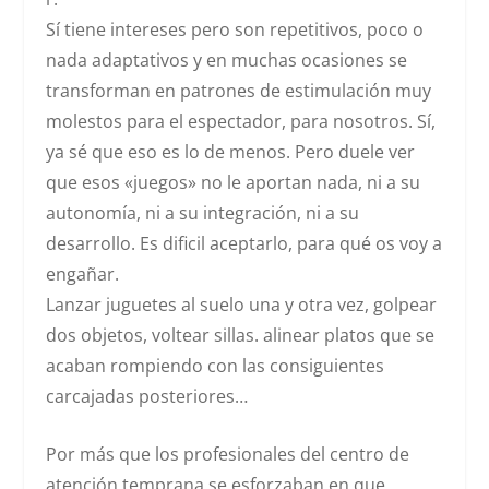
Sí tiene intereses pero son repetitivos, poco o
nada adaptativos y en muchas ocasiones se
transforman en patrones de estimulación muy
molestos para el espectador, para nosotros. Sí,
ya sé que eso es lo de menos. Pero duele ver
que esos «juegos» no le aportan nada, ni a su
autonomía, ni a su integración, ni a su
desarrollo. Es dificil aceptarlo, para qué os voy a
engañar.
Lanzar juguetes al suelo una y otra vez, golpear
dos objetos, voltear sillas. alinear platos que se
acaban rompiendo con las consiguientes
carcajadas posteriores…
Por más que los profesionales del centro de
atención temprana se esforzaban en que