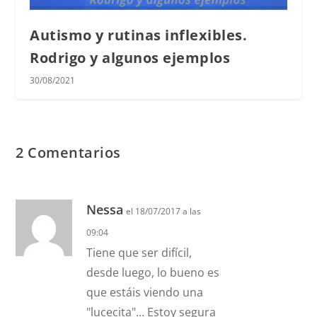
Autismo y rutinas inflexibles.
Rodrigo y algunos ejemplos
30/08/2021
2 Comentarios
Nessa
el 18/07/2017 a las
09:04
Tiene que ser difícil,
desde luego, lo bueno es
que estáis viendo una
"lucecita"… Estoy segura