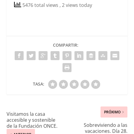
5476 total views
, 2 views today
COMPARTIR:
TASA:
PRÓXIMO
Visitamos la casa
accesible y sostenible
Sobreviviendo a las
de la Fundación ONCE.
vacaciones. Día 28.