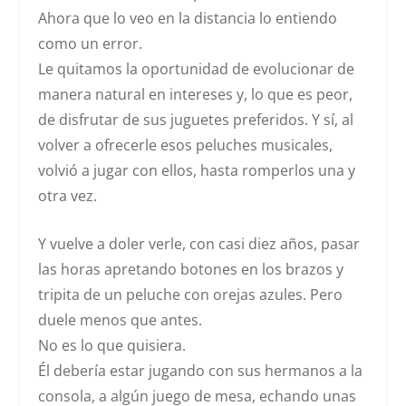
Ahora que lo veo en la distancia lo entiendo
como un error.
Le quitamos la oportunidad de evolucionar de
manera natural en intereses y, lo que es peor,
de disfrutar de sus juguetes preferidos. Y sí, al
volver a ofrecerle esos peluches musicales,
volvió a jugar con ellos, hasta romperlos una y
otra vez.
Y vuelve a doler verle, con casi diez años, pasar
las horas apretando botones en los brazos y
tripita de un peluche con orejas azules. Pero
duele menos que antes.
No es lo que quisiera.
Él debería estar jugando con sus hermanos a la
consola, a algún juego de mesa, echando unas