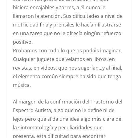
hiciera encajables y torres, a él nunca le
llamaron la atención. Sus dificultades a nivel de
motricidad fina y prensiles le hacían frustrarse
en una tarea que no le ofrecía ningún refuerzo
positivo.
Probamos con todo lo que os podáis imaginar.
Cualquier juguete que veíamos en libros, en
revistas, en vídeos, que nos sugerían…y al final,
el elemento común siempre ha sido que tenga
música.
Al margen de la confirmación del Trastorno del
Espectro Autista, algo que no le define ni de
lejos pero que sí da una idea algo más clara de
la sintomatología y peculiaridades que
presenta, esta dificultad para encontrar