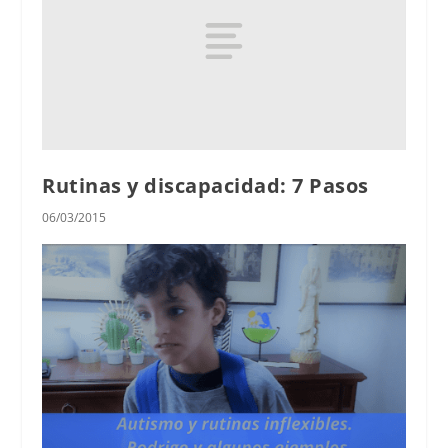
Rutinas y discapacidad: 7 Pasos
06/03/2015