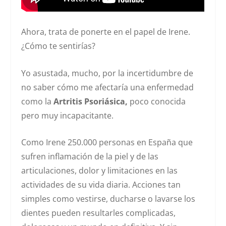
Ahora, trata de ponerte en el papel de Irene.
¿Cómo te sentirías?
Yo asustada, mucho, por la incertidumbre de
no saber cómo me afectaría una enfermedad
como la
Artritis Psoriásica,
poco conocida
pero muy incapacitante.
Como Irene
250.000
personas en España que
sufren inflamación de la piel y de las
articulaciones, dolor y limitaciones en las
actividades de su vida diaria. Acciones tan
simples como vestirse, ducharse o lavarse los
dientes pueden resultarles complicadas,