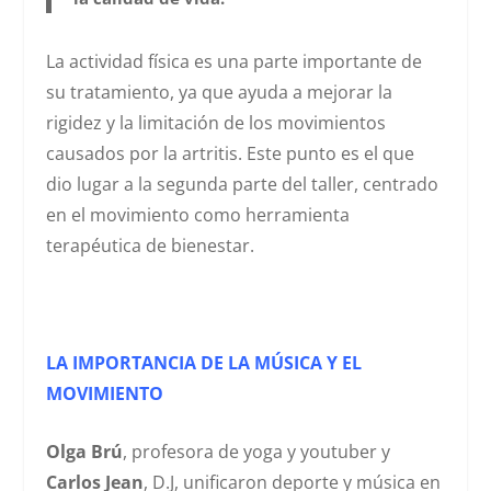
La actividad física es una parte importante de
su tratamiento, ya que ayuda a mejorar la
rigidez y la limitación de los movimientos
causados por la artritis. Este punto es el que
dio lugar a la segunda parte del taller, centrado
en el movimiento como herramienta
terapéutica de bienestar.
LA IMPORTANCIA DE LA MÚSICA Y EL
MOVIMIENTO
Olga Brú
, profesora de yoga y youtuber y
Carlos Jean
, D.J, unificaron deporte y música en