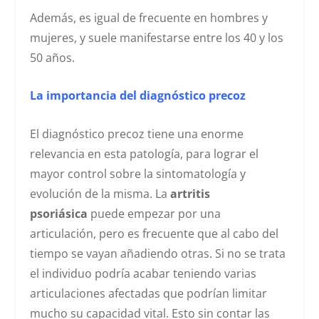
Además, es igual de frecuente en hombres y
mujeres, y suele manifestarse entre los 40 y los
50 años.
La importancia del diagnóstico precoz
El diagnóstico precoz tiene una enorme
relevancia en esta patología, para lograr el
mayor control sobre la sintomatología y
evolución de la misma. La
artritis
psoriásica
puede empezar por una
articulación, pero es frecuente que al cabo del
tiempo se vayan añadiendo otras. Si no se trata
el individuo podría acabar teniendo varias
articulaciones afectadas que podrían limitar
mucho su capacidad vital. Esto sin contar las