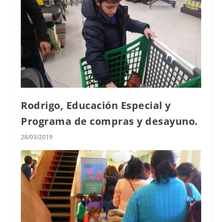
Rodrigo, Educación Especial y
Programa de compras y desayuno.
28/03/2019