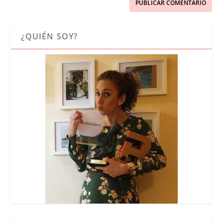
¿QUIÉN SOY?