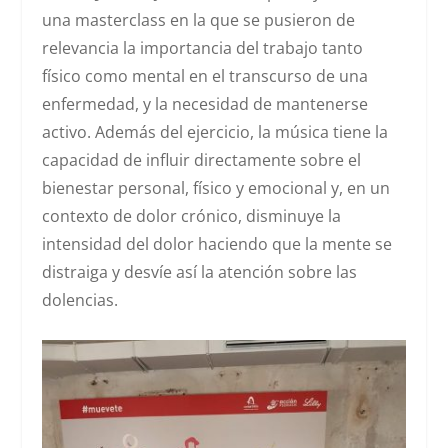
una masterclass en la que se pusieron de
relevancia la importancia del trabajo tanto
físico como mental en el transcurso de una
enfermedad, y la necesidad de mantenerse
activo. Además del ejercicio, la música tiene la
capacidad de influir directamente sobre el
bienestar personal, físico y emocional y, en un
contexto de dolor crónico, disminuye la
intensidad del dolor haciendo que la mente se
distraiga y desvíe así la atención sobre las
dolencias.