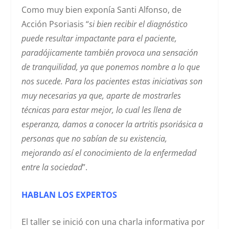
Como muy bien exponía Santi Alfonso, de
Acción Psoriasis “
si bien recibir el diagnóstico
puede resultar impactante para el paciente,
paradójicamente también provoca una sensación
de tranquilidad, ya que ponemos nombre a lo que
nos sucede. Para los pacientes estas iniciativas son
muy necesarias ya que, aparte de mostrarles
técnicas para estar mejor, lo cual les llena de
esperanza, damos a conocer la artritis psoriásica a
personas que no sabían de su existencia,
mejorando así el conocimiento de la enfermedad
entre la sociedad
”.
HABLAN LOS EXPERTOS
El taller se inició con una charla informativa por