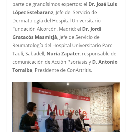
parte de grandísimos expertos: el
Dr. José Luis
López Estebaranz
, Jefe del Servicio de
Dermatología del Hospital Universitario
Fundación Alcorcón, Madrid; el
Dr. Jordi
Gratacós Masmitjà
, Jefe de Servicio de
Reumatología del Hospital Universitario Parc
Taulí, Sabadell;
Nuria Zapater
, responsable de
comunicación de Acción Psoriasis y
D. Antonio
Torralba
, Presidente de ConArtritis.